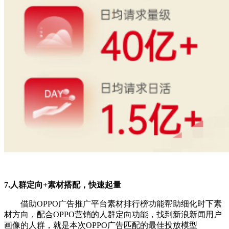
7.人群定向+素材搭配，快速起量
借助OPPO广告推广平台素材排行榜功能帮助细化时下素
材方向，配合OPPO营销的人群定向功能，找到新浪新闻用户
画像的人群，就是本次OPPO广告匹配的最佳投放模型