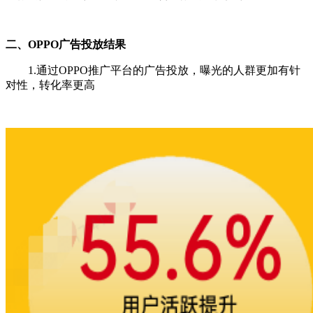
二、OPPO广告投放结果
1.通过OPPO推广平台的广告投放，曝光的人群更加有针
对性，转化率更高