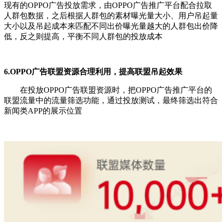
现有的OPPO广告投放需求，
由OPPO广告推广平台配合拉取
人群包数据，之后根据人群包的素材曝光量大小、用户吊起量
大小以及吊起成本来匹配不同出价曝光量越大的人群包出价降
低，反之则提高，平衡不同人群包的投放成本
6.OPPO广告联盟资源合理利用，提高联盟吊起效果
在投放OPPO广告联盟资源时，把OPPO广告推广平台的
联盟流量中的流量筛选功能，通过投放测试，最终筛选出符合
新闻类APP的展示位置