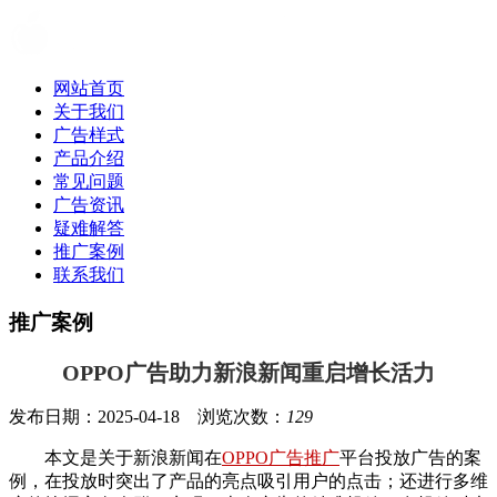
网站首页
关于我们
广告样式
产品介绍
常见问题
广告资讯
疑难解答
推广案例
联系我们
推广案例
OPPO广告助力新浪新闻重启增长活力
发布日期：2025-04-18 浏览次数：
129
本文是关于新浪新闻在
OPPO广告推广
平台投放广告的案
例，在投放时突出了产品的亮点吸引用户的点击；还进行多维