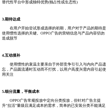
替代性平台中形成独特优势(独占性或生态性)
3.期待达成
在用户开始尝试形成选择的初期，用户对于产品的期待是
使用惯性选择的关键。OPPO广告的营销信息与产品内容切勿
造成脱节
4.互动填补
使用惯性的衰温主要亲自于外部竞争引引入与内向产品遗
忘，产品圆流通时互动而不打扰，以用户高度兴需内容引起使
用关注
5.细分流量，平衡成本
OPPO广告常规投放中定向分类投放，但针对广告主提
升"拉活”量级且满足成本的需求，简单的已安装分类不能满足