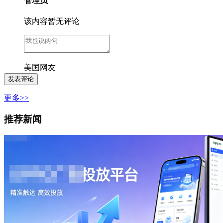
管理员
该内容暂无评论
美国网友
更多>>
推荐新闻