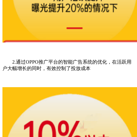
2.通过OPPO推广平台的智能广告系统的优化，在活跃用
户大幅增长的同时，有效控制了投放成本