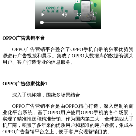
OPPO广告营销平台
OPPO广告营销平台整合了OPPO手机自带的独家优势资
源进行广告投放和展示。集成了OPPO大数据库的数据资源为
用户、客户打造专业的信息服务。
OPPO广告独家优势1
深入手机终端，围绕多场景结合
OPPO广告营销平台是由OPPO精心打造，深入定制的商
业化平台系统，基于OPPO用户使用OPPO手机的各个场景，
实现了精准推送和精准营销。作为国内第二大，全球第四大手
机厂商，积累了多年来的优质用户和精准的用户数据，集成在
OPPO广告营销平台之上，便于客户实现营销目的。