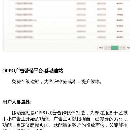
OPPO广告营销平台-移动建站
免费在线建站，为客户缩减成本，提升效率。
用户人群属性:
移动建站是OPPO联合合作伙伴打造，为专注服务于区域
中小广告主开始的功能。广告主可以根据自，己需要的素材，
功能，自定义建设页面。既能满足客户的投放需求，又能够很