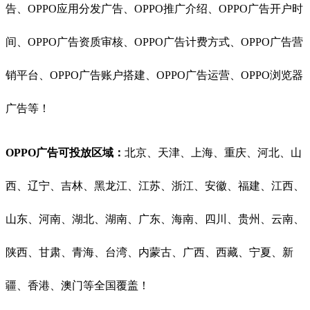
告、OPPO应用分发广告、OPPO推广介绍、OPPO广告开户时
间、OPPO广告资质审核、OPPO广告计费方式、OPPO广告营
销平台、OPPO广告账户搭建、OPPO广告运营、OPPO浏览器
广告等！
OPPO广告可投放区域：
北京、天津、上海、重庆、河北、山
西、辽宁、吉林、黑龙江、江苏、浙江、安徽、福建、江西、
山东、河南、湖北、湖南、广东、海南、四川、贵州、云南、
陕西、甘肃、青海、台湾、内蒙古、广西、西藏、宁夏、新
疆、香港、澳门等全国覆盖！