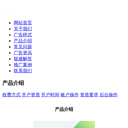
网站首页
关于我们
广告样式
产品介绍
常见问题
广告资讯
疑难解答
推广案例
联系我们
产品介绍
收费方式
开户资质
开户时间
账户操作
资质要求
后台操作
产品介绍
产品介绍