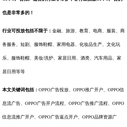
也是非常多的！
行业可投放包括不限于：
金融、旅游、教育、电商、服装、商
务服务、短剧、服饰鞋帽、家用电器、化妆品生产、文化玩
乐、服饰鞋帽、美妆/洗护、家居日用、酒类、汽车用品、家
居日用等等
本文关键词包括：
OPPO广告投放、OPPO推广开户、OPPO信
息流广告、OPPO广告开户流程、OPPO广告推广流程、OPPO
信息流推广开户、OPPO广告返点开户、OPPO品牌资源广