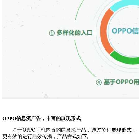
OPPO信息流广告，丰富的展现形式
基于OPPO手机内置的信息流产品，通过多种展现形式，
更有效的进行品效传播，产品样式如下。