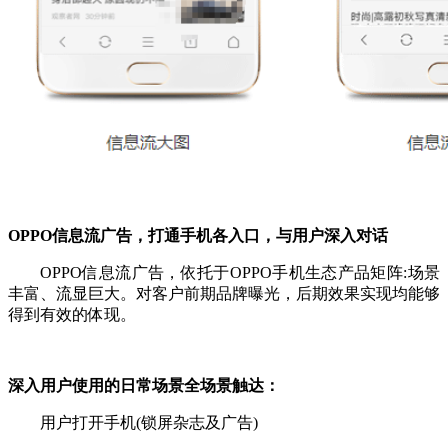
OPPO信息流广告，打通手机各入口，与用户深入对话
OPPO信息流广告，依托于OPPO手机生态产品矩阵:场景
丰富、流显巨大。对客户前期品牌曝光，后期效果实现均能够
得到有效的体现。
深入用户使用的日常场景全场景触达：
用户打开手机(锁屏杂志及广告)