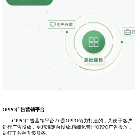
OPPO广告营销平台
OPPO广告营销平台2 0是OPPO倾力打造的，为便于客户
进行广告投放，更精准定向投放:精细化管理OPPO广告投放，
进行了各种升级服务。