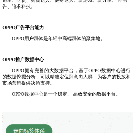
追星、吃货、购物达人、健身达人、爱游戏、爱分享、信任广
告、追求科技。
OPPO广告平台能力
OPPO用户群体是年轻中高端群体的聚集地。
OPPO推广数据中心
OPPO拥有完善的大数据平台，基于OPPO数据中心进行
的数据挖掘分析，可以精准定位到意向人群，为客户的投放和
市场营销提供决策支持。
OPPO数据中心是一个稳定、 高效安全的数据平台。