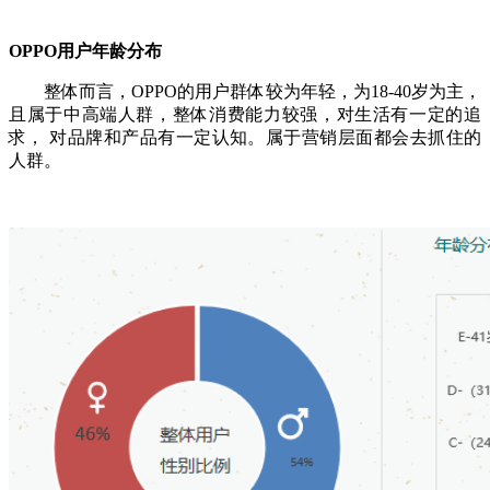
OPPO用户年龄分布
整体而言，OPPO的用户群体较为年轻，为18-40岁为主，
且属于中高端人群，整体消费能力较强，对生活有一定的追
求， 对品牌和产品有一定认知。属于营销层面都会去抓住的
人群。