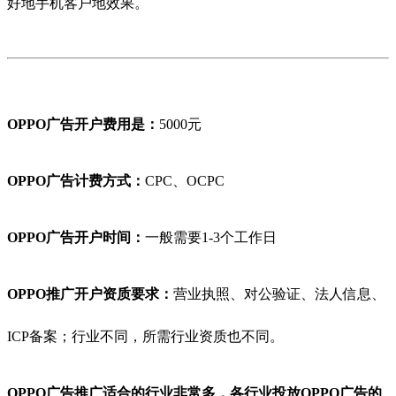
好地手机客户地效果。
OPPO广告开户费用是：
5000元
OPPO广告计费方式：
CPC、OCPC
OPPO广告开户时间：
一般需要1-3个工作日
OPPO推广开户资质要求：
营业执照、对公验证、法人信息、
ICP备案；行业不同，所需行业资质也不同。
OPPO广告推广适合的行业非常多，各行业投放OPPO广告的