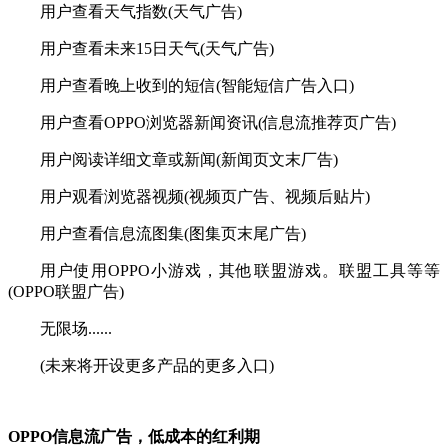
用户查看天气指数(天气广告)
用户查看未来15日天气(天气广告)
用户查看晚上收到的短信(智能短信广告入口)
用户查看OPPO浏览器新闻资讯(信息流推荐页广告)
用户阅读详细文章或新闻(新闻页文末厂告)
用户观看浏览器视频(视频页广告、视频后贴片)
用户查看信息流图集(图集页末尾广告)
用户使用OPPO小游戏，其他联盟游戏。联盟工具等等
(OPPO联盟广告)
无限场......
(未来将开设更多产品的更多入口)
OPPO信息流广告，低成本的红利期