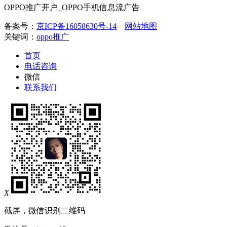
OPPO推广开户_OPPO手机信息流广告
备案号：
京ICP备16058630号-14
网站地图
关键词：
oppo推广
首页
电话咨询
微信
联系我们
X
截屏，微信识别二维码