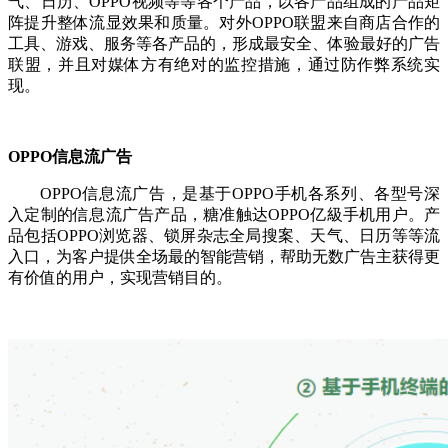
气、日历、OPPO视频等等各个产品，以各产品组成的产品矩
阵提升整体流显效果和质量。对外OPPO联盟来自商店合作的
工具、游戏、服务等各产品的，形成最安全、体验最好的广告
联盟，并且对媒体方有绝对的监控措施，通过防作弊系统实
现。
OPPO信息流广告
OPPO信息流广告，是基于OPPO手机各系列、各型号深
入定制的信息流广告产品，糖准触达OPPO亿級手机用户。产
品包括OPPO浏览器、锁屏杂志全局搜案、天气、日历等等流
入口，为客户提供全场最的智能营销，帮助无数广告主获得更
有价值的用户，实现营销目的。