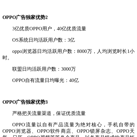
OPPO广告独家优势2
3亿优质OPPO用户，40亿优质流量
OS系统日均活跃用户数：3亿
oppo浏览器日均活跃用户数：8000万，人均浏览时长1小
时。
联盟日均活跃用户数：3000万
OPPO自有流量日均曝光：40亿
OPPO广告独家优势3
严格把关流量渠道，保证优质流量
OPPO流量以自有产品流量为绝对核心，手机自带的
OPPO浏览器、OPPO软件商店、OPPO锁屏杂志、OPPO天