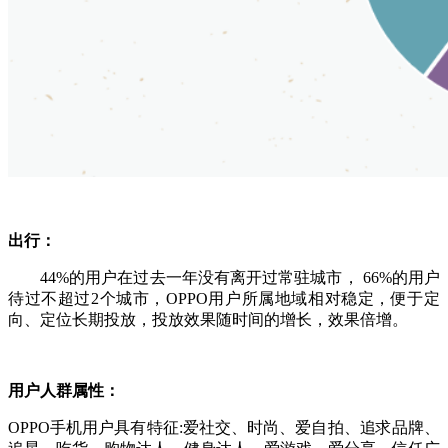
出行：
44%的用户在过去一年没有离开过常驻城市， 66%的用户
待过不超过2个城市，OPPO用户所属地域相对稳定，便于定
向、定位长期投放，投放效果随时间的增长，效果倍增。
用户人群属性：
OPPO手机用户具有特征:爱社交、时尚、爱自拍、追求品牌、