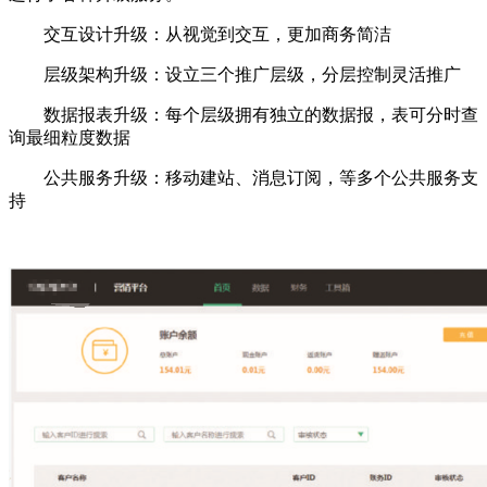
交互设计升级：从视觉到交互，更加商务简洁
层级架构升级：设立三个推广层级，分层控制灵活推广
数据报表升级：每个层级拥有独立的数据报，表可分时查
询最细粒度数据
公共服务升级：移动建站、消息订阅，等多个公共服务支
持