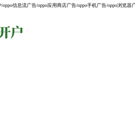
oppo信息流广告/oppo应用商店广告/oppo手机广告/oppo浏览