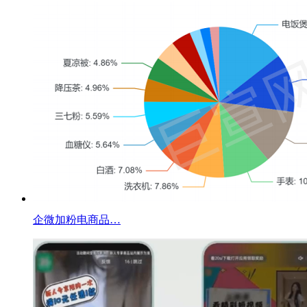
企微加粉电商品…