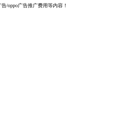
器广告/oppo广告推广费用等内容！