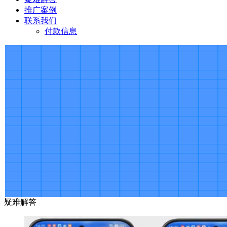
推广案例
联系我们
付款信息
疑难解答