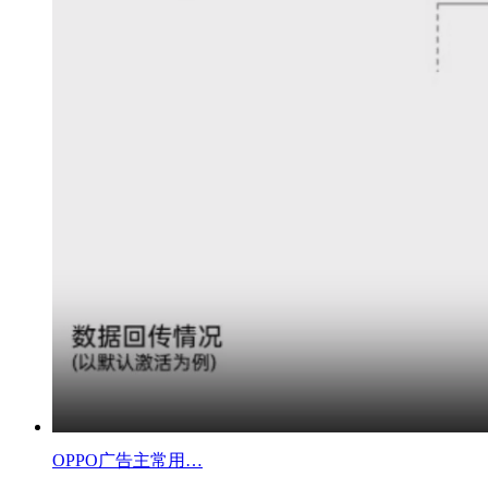
OPPO广告主常用…