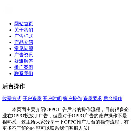
网站首页
关于我们
广告样式
产品介绍
常见问题
广告资讯
疑难解答
推广案例
联系我们
后台操作
收费方式
开户资质
开户时间
账户操作
资质要求
后台操作
后台操作
本页面主要介绍OPPO广告后台的操作流程，目前很多企
业在OPPO投放了广告，但是对于OPPO广告的账户操作不是
很熟悉，这里给大家分享一下OPPO推广后台的操作流程，有
更多不了解的内容可以联系我们客服人员!