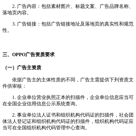
2. 广告内容：包括素材图片、标题文案、广告品牌名称、
落地页内容。
3. 广告链接：包括广告链接地址及落地页的真实性和规范
性。
三、OPPO广告资质要求
（一）广告主资质
依据广告主的主体性质的不同，广告主需提供下列资质文
件供审核：
1. 企业单位营业执照正本的扫描件，企业单位信息应当可
在全国企业信用信息公示系统查询。
2. 事业单位法人证书和组织机构代码证的扫描件，社会团
体法人登记证和组织机构代码证的扫描件，组织机构代码证应
当可在全国组织机构代码管理中心查询。