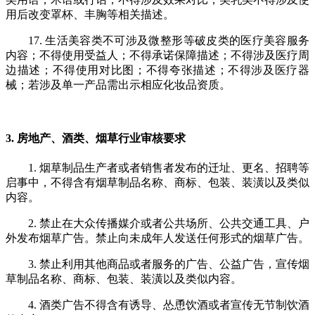
用后改变罩杯、丰胸等相关描述。
17. 生活美容类不可涉及微整形等破皮类的医疗美容服务
内容；不得使用受益人；不得承诺保障描述；不得涉及医疗周
边描述；不得使用对比图；不得夸张描述；不得涉及医疗器
械；若涉及单一产品需出示相应化妆品资质。
3. 房地产、酒类、烟草行业审核要求
1. 烟草制品生产者或者销售者发布的迁址、更名、招聘等
启事中，不得含有烟草制品名称、商标、包装、装潢以及类似
内容。
2. 禁止在大众传播媒介或者公共场所、公共交通工具、户
外发布烟草广告。禁止向未成年人发送任何形式的烟草广告。
3. 禁止利用其他商品或者服务的广告、公益广告，宣传烟
草制品名称、商标、包装、装潢以及类似内容。
4. 酒类广告不得含有诱导、怂恿饮酒或者宣传无节制饮酒