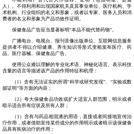
人）。不得利用和出现国家机关及其事业单位、医疗机构、学
术机构、行业组织的名义和形象，或者以专家、医务人员和消
费者的名义和形象为产品功效作证明。
保健食品广告应当显著标明“本品不能代替药物”。
广播电台、电视台、报刊音像出版单位、互联网信息服务
提供者不得以介绍健康、养生知识等形式变相发布医疗、药
品、医疗器械、保健食品广告。
使用公众难以理解的专业化术语、神秘化语言、表示科技
含量的语言等描述该产品的作用特征和机理：
（1）含有无法证实的所谓“科学或研究发现”、“实验或数
据证明”等方面的内容；
（2）夸大保健食品功效或扩大适宜人群范围，明示或者
暗示适合所有症状及所有人群；
（3）含有与药品相混淆的用语，直接或者间接地宣传治
疗作用，或者借助宣传某些成分的作用明示或者暗示该保健食
品具有疾病治疗的作用；