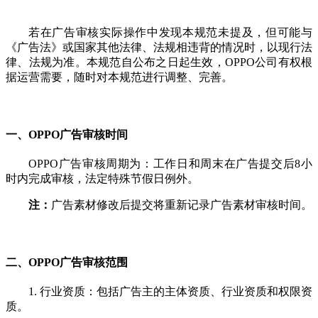
若在广告审核实际操作中发现本规范未提及，但可能与
《广告法》或国家其他法律、法规相违背的情况时，以现行法
律、法规为准。本规范自公布之日起生效，OPPO公司有权根
据运营需要，随时对本规范进行调整、完善。
一、OPPO广告审核时间
OPPO广告审核周期为：工作日和周末在广告提交后8小
时内完成审核，法定特殊节假日例外。
注：
广告素材修改后提交将重新记录广告素材审核时间。
二、OPPO广告审核范围
1. 行业资质：包括广告主的主体资质、行业资质和权限资
质。