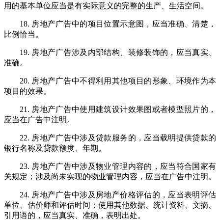
用的基本单位应当是有实际意义的完整的生产、生活空间。
18. 房地产广告中的项目位置示意图，应当准确、清楚，
比例恰当。
19. 房地产广告涉及内部结构、装修装饰的，应当真实、
准确。
20. 房地产广告中不得利用其他项目的形象、环境作为本
项目的效果。
21. 房地产广告中使用建筑设计效果图或者模型照片的，
应当在广告中注明。
22. 房地产广告中涉及贷款服务的，应当载明提供贷款的
银行名称及贷款额度、年期。
23. 房地产广告中涉及物业管理内容的，应当符合国家有
关规定；涉及尚未实现的物业管理内容，应当在广告中注明。
24. 房地产广告中涉及房地产价格评估的，应当表明评估
单位、估价师和评估时间；使用其他数据、统计资料、文摘、
引用语的，应当真实、准确，表明出处。