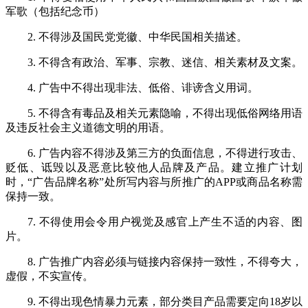
军歌（包括纪念币）
2. 不得涉及国民党党徽、中华民国相关描述。
3. 不得含有政治、军事、宗教、迷信、相关素材及文案。
4. 广告中不得出现非法、低俗、诽谤含义用词。
5. 不得含有毒品及相关元素隐喻，不得出现低俗网络用语
及违反社会主义道德文明的用语。
6. 广告内容不得涉及第三方的负面信息，不得进行攻击、
贬低、诋毁以及恶意比较他人品牌及产品。
建立推广计划
时，“广告品牌名称”处所写内容与所推广的APP或商品名称需
保持一致。
7. 不得使用会令用户视觉及感官上产生不适的内容、图
片。
8. 广告推广内容必须与链接内容保持一致性，不得夸大，
虚假，不实宣传。
9. 不得出现色情暴力元素，部分类目产品需要定向18岁以