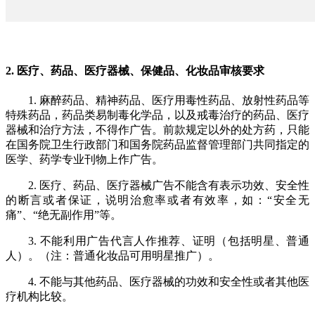
2. 医疗、药品、医疗器械、保健品、化妆品审核要求
1. 麻醉药品、精神药品、医疗用毒性药品、放射性药品等
特殊药品，药品类易制毒化学品，以及戒毒治疗的药品、医疗
器械和治疗方法，不得作广告。前款规定以外的处方药，只能
在国务院卫生行政部门和国务院药品监督管理部门共同指定的
医学、药学专业刊物上作广告。
2. 医疗、药品、医疗器械广告不能含有表示功效、安全性
的断言或者保证，说明治愈率或者有效率，如：“安全无
痛”、“绝无副作用”等。
3. 不能利用广告代言人作推荐、证明（包括明星、普通
人）。（注：普通化妆品可用明星推广）。
4. 不能与其他药品、医疗器械的功效和安全性或者其他医
疗机构比较。