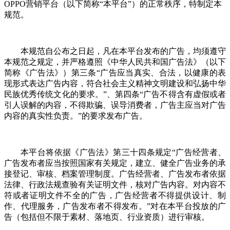
OPPO营销平台（以下简称“本平台”）的正常秩序，特制定本
规范。
本规范自公布之日起，凡在本平台发布的广告，均须遵守
本规范之规定，并严格遵照《中华人民共和国广告法》（以下
简称《广告法》）第三条“广告应当真实、合法，以健康的表
现形式表达广告内容，符合社会主义精神文明建设和弘扬中华
民族优秀传统文化的要求。”、第四条“广告不得含有虚假或者
引人误解的内容，不得欺骗、误导消费者，广告主应当对广告
内容的真实性负责。”的要求发布广告。
本平台将依据《广告法》第三十四条规定“广告经营者、
广告发布者应当按照国家有关规定，建立、健全广告业务的承
接登记、审核、档案管理制度。广告经营者、广告发布者依据
法律、行政法规查验有关证明文件，核对广告内容。对内容不
符或者证明文件不全的广告，广告经营者不得提供设计、制
作、代理服务，广告发布者不得发布。”对在本平台投放的广
告（包括但不限于素材、落地页、行业资质）进行审核。