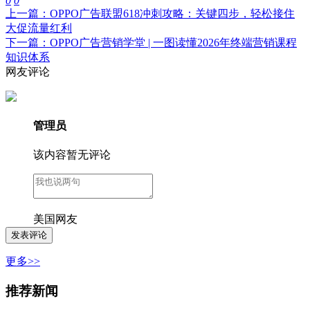
0
0
上一篇：OPPO广告联盟618冲刺攻略：关键四步，轻松接住
大促流量红利
下一篇：OPPO广告营销学堂 | 一图读懂2026年终端营销课程
知识体系
网友评论
管理员
该内容暂无评论
美国网友
更多>>
推荐新闻