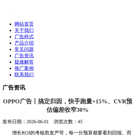
网站首页
关于我们
广告样式
产品介绍
常见问题
广告资讯
疑难解答
推广案例
联系我们
广告资讯
OPPO广告丨搞定归因，快手跑量+15%、CVR预
估偏差收窄30%
发布日期：2026-06-01 浏览次数：
45
增长ROI的考核愈发严苛，每一分预算都要看到回报。而