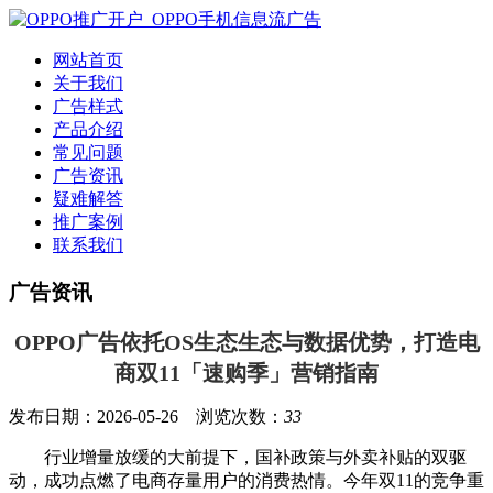
网站首页
关于我们
广告样式
产品介绍
常见问题
广告资讯
疑难解答
推广案例
联系我们
广告资讯
OPPO广告依托OS生态生态与数据优势，打造电
商双11「速购季」营销指南
发布日期：2026-05-26 浏览次数：
33
行业增量放缓的大前提下，国补政策与外卖补贴的双驱
动，成功点燃了电商存量用户的消费热情。今年双11的竞争重