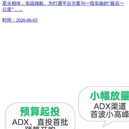
星火相传，实战领航。为打通平台方案与一线实操的“最后一
公里”，…
时间：2026-06-03