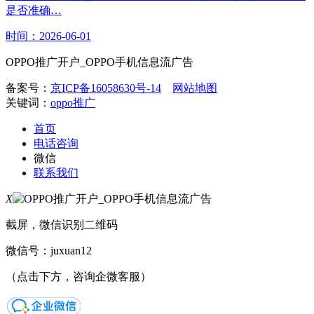
是否准确…
时间：2026-06-01
OPPO推广开户_OPPO手机信息流广告
备案号：
京ICP备16058630号-14
网站地图
关键词：
oppo推广
首页
电话咨询
微信
联系我们
X
截屏，微信识别二维码
微信号：
juxuan12
（点击下方，咨询企微客服）