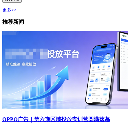
更多>>
推荐新闻
OPPO广告｜第六期区域投放实训营圆满落幕