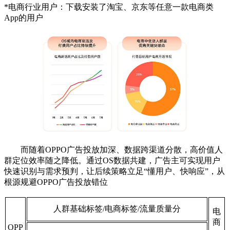
*电商行业用户：下载安装了淘宝、京东等任意一款电商类
App的用户
而随着OPPO广告投放加深、数据跨渠道分散，高
价值人
群定位效率随之降低。通过OS数据共建，
广告主可实现用户
快速识别与需求预判，让后续策
略立足“懂用户、快响应”，从
根源规避OPPO广告投放错位
人群基础标签/电商标签/流量质量分
电
商
OPP