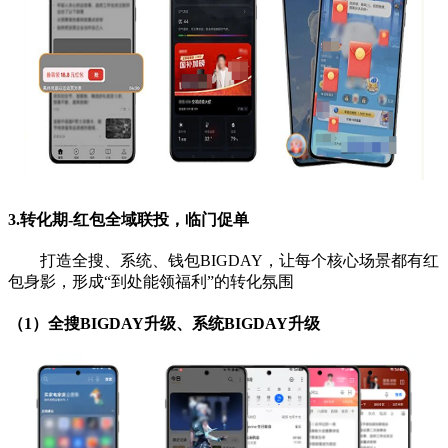
3.转化期-
红包全域联投，临门促单
打造全搜、系统、钱包BIGDAY，让每个核心场景都有
红
包身影，形成“到处能领福利”的转化氛围
（1）全搜BIGDAY升级、系统BIGDAY升级