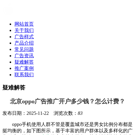
网站首页
关于我们
广告样式
产品介绍
常见问题
广告资讯
疑难解答
推广案例
联系我们
疑难解答
北京oppo广告推广开户多少钱？怎么计费？
发布日期：2025-11-22 浏览次数：
83
oppo手机使用人群不管是覆盖城市还是男女比例分布都是
挺均衡的，如下图所示，基于丰富的用户群体以及多样化的广