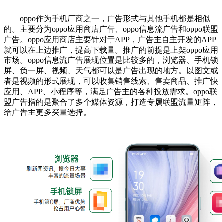
oppo作为手机厂商之一，广告形式与其他手机都是相似
的。主要分为oppo应用商店广告、oppo信息流广告和oppo联盟
广告。oppo应用商店主要针对于APP，广告主自主开发的APP
就可以在上边推广，提高下载量。推广的前提是上架oppo应用
市场。oppo信息流广告展现位置是比较多的，浏览器、手机锁
屏、负一屏、视频、天气都可以是广告出现的地方。以图文或
者是视频的形式展现，可以收集销售线索、售卖商品、推广快
应用、APP、小程序等，满足广告主的各种投放需求。oppo联
盟广告指的是聚合了多个媒体资源，打造专属联盟流量矩阵，
给广告主更多买量选择。