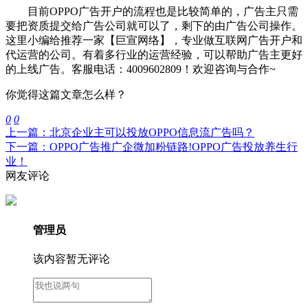
目前OPPO广告开户的流程也是比较简单的，广告主只需
要把资质提交给广告公司就可以了，剩下的由广告公司操作。
这里小编给推荐一家【巨宣网络】，专业做互联网广告开户和
代运营的公司。有着多行业的运营经验，可以帮助广告主更好
的上线广告。客服电话：4009602809！欢迎咨询与合作~
你觉得这篇文章怎么样？
0
0
上一篇：北京企业主可以投放OPPO信息流广告吗？
下一篇：OPPO广告推广企微加粉链路!OPPO广告投放养生行
业！
网友评论
管理员
该内容暂无评论