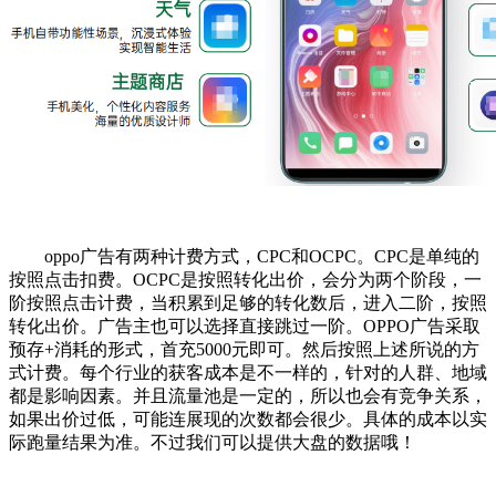
oppo广告有两种计费方式，CPC和OCPC。CPC是单纯的
按照点击扣费。OCPC是按照转化出价，会分为两个阶段，一
阶按照点击计费，当积累到足够的转化数后，进入二阶，按照
转化出价。广告主也可以选择直接跳过一阶。OPPO广告采取
预存+消耗的形式，首充5000元即可。然后按照上述所说的方
式计费。每个行业的获客成本是不一样的，针对的人群、地域
都是影响因素。并且流量池是一定的，所以也会有竞争关系，
如果出价过低，可能连展现的次数都会很少。具体的成本以实
际跑量结果为准。不过我们可以提供大盘的数据哦！