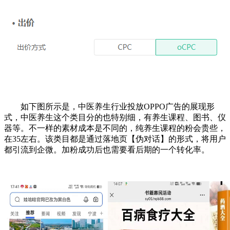
如下图所示是，中医养生行业投放OPPO广告的展现形
式，中医养生这个类目分的也特别细，有养生课程、图书、仪
器等。不一样的素材成本是不同的，纯养生课程的粉会贵些，
在35左右。该类目都是通过落地页【伪对话】的形式，将用户
都引流到企微。加粉成功后也需要看后期的一个转化率。