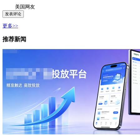
美国网友
更多>>
推荐新闻