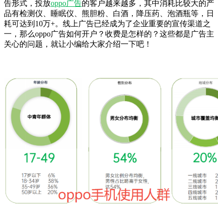
告形式，投放
oppo广告
的客户越来越多，其中消耗比较大的产
品有检测仪、睡眠仪、熊胆粉、白酒，降压药、泡酒瓶等，日
耗可达到10万+。线上广告已经成为了企业重要的宣传渠道之
一，那么oppo广告如何开户？收费是怎样的？这些都是广告主
关心的问题，就让小编给大家介绍一下吧！