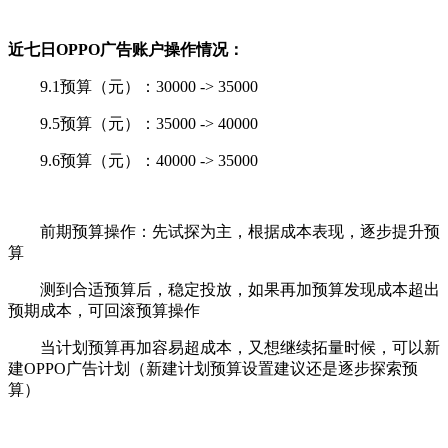
近七日OPPO广告账户操作情况：
9.1预算（元）：30000 -> 35000
9.5预算（元）：35000 -> 40000
9.6预算（元）：40000 -> 35000
前期预算操作：先试探为主，根据成本表现，逐步提升预
算
测到合适预算后，稳定投放，如果再加预算发现成本超出
预期成本，可回滚预算操作
当计划预算再加容易超成本，又想继续拓量时候，可以新
建OPPO广告计划（新建计划预算设置建议还是逐步探索预
算）