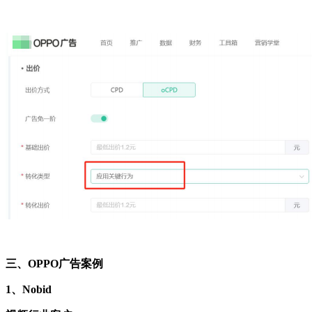
三、OPPO广告案例
1、Nobid