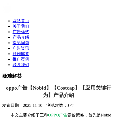
网站首页
关于我们
广告样式
产品介绍
常见问题
广告资讯
疑难解答
推广案例
联系我们
疑难解答
oppo广告【Nobid】【Costcap】【应用关键行
为】产品介绍
发布日期：2025-11-10 浏览次数：
174
本文主要介绍了三种
OPPO广告
竞价策略，首先是Nobid