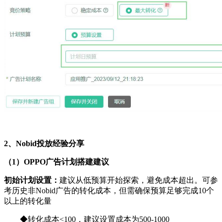
2、Nobid投放经验分享
（1）OPPO广告计划搭建建议
初始计划设置：
建议从低预算开始探索，避免成本超出。可参
考历史非Nobid广告的转化成本，但需确保预算足够完成10个
以上的转化量
◆转化成本<100，建议设置成本为500-1000