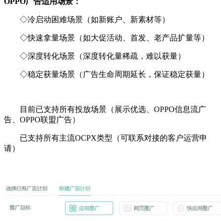
OPPO广告适用场景：
◇冷启动困难场景（如新账户、新素材等）
◇快速拿量场景（如大促活动、首发、老产品扩量等）
◇深度转化场景（深度转化量稀疏，难以获量）
◇稳定获量场景（广告生命周期延长，保证稳定获量）
目前已支持所有投放场景（展示优选、OPPO信息流广
告、OPPO联盟广告）
已支持所有主流OCPX类型（可联系对接的客户运营申
请）