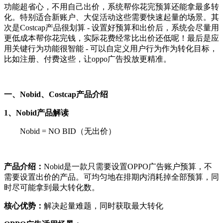
功能超省心，不用自己出价，系统帮你花完预算还能拿最多转
化。特别适合新账户、大促活动这些需要快速起量的场景。其
次是Costcap产品很划算 - 设置好预算和出价后，系统会尽量用
更低成本帮你花完钱，实际花费经常比出价还低呢！最后是应
用关键行为功能很智能 - 可以自定义用户行为作为转化目标，
比如注册、付费这些，让oppo广告投放更精准。
一、Nobid、Costcap产品介绍
1、Nobid产品解读
Nobid = NO BID（无出价）
产品介绍：
Nobid是一款只需要设置OPPO广告账户预算，不
需要设置出价的产品。可均匀地在排期内消耗掉全部预算，同
时尽可能拿到最大转化数。
核心优势：
解决起量难题，同时获取最大转化