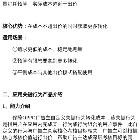
量消耗预算，实际成本趋近于出价
核心优势：
在成本不超出价的同时获取更多转化
适用场景：
①追求更低的成本、稳定地跑量
②预算有限想要拿到更多转化
③平衡成本与其他出价模式搭配使用
二、应用关键行为产品介绍
1、能力介绍
保障OPPO广告主自定义关键行为转化成本，该关键行为
是指用户在应用内完成某一行为或行为组合的用户事件，此自
定义的行为与广告主真实核心考核目标相关，广告主可以根据
核心考核价值进行出价；帮助广告主达成深层考核目标的同