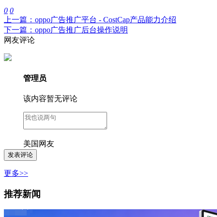
0
0
上一篇：oppo广告推广平台 - CostCap产品能力介绍
下一篇：oppo广告推广后台操作说明
网友评论
管理员
该内容暂无评论
美国网友
更多>>
推荐新闻