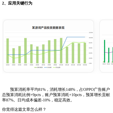
2、应用关键行为
预算消耗率平均81%，消耗增长148%，占OPPO广告账户
总预算消耗比例+9pcts，账户预算消耗+10pcts，预算增长贡献
率87%。日均成本偏差-10%，稳定高效。
你觉得这篇文章怎么样？