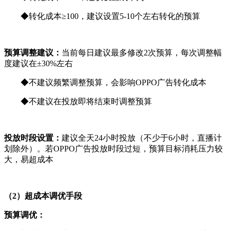
◆转化成本≥100，建议设置5-10个左右转化的预算
预算调整建议：
当前每日建议最多修改2次预算，每次调整幅
度建议在±30%左右
◆不建议频繁调整预算，会影响OPPO广告转化成本
◆不建议在投放即将结束时调整预算
投放时段设置：
建议全天24小时投放（不少于6小时，直播计
划除外）。若OPPO广告投放时段过短，预算目标消耗压力较
大，易超成本
（2）超成本调优手段
预算调优：