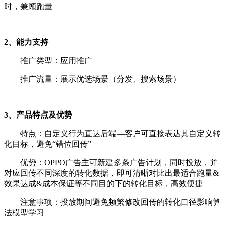
时，兼顾跑量
2、能力支持
推广类型：应用推广
推广流量：展示优选场景（分发、搜索场景）
3、产品特点及优势
特点：自定义行为直达后端—客户可直接表达其自定义转
化目标，避免“错位回传”
优势：OPPO广告主可新建多条广告计划，同时投放，并
对应回传不同深度的转化数据，即可清晰对比出最适合跑量&
效果达成&成本保证等不同目的下的转化目标，高效便捷
注意事项：投放期间避免频繁修改回传的转化口径影响算
法模型学习