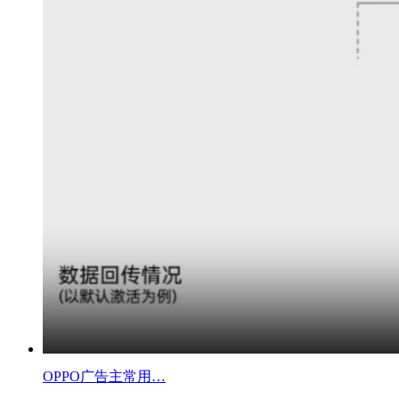
OPPO广告主常用…