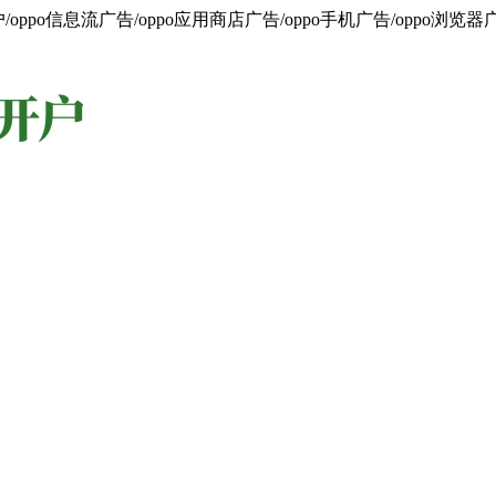
oppo信息流广告/oppo应用商店广告/oppo手机广告/oppo浏览