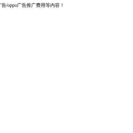
器广告/oppo广告推广费用等内容！