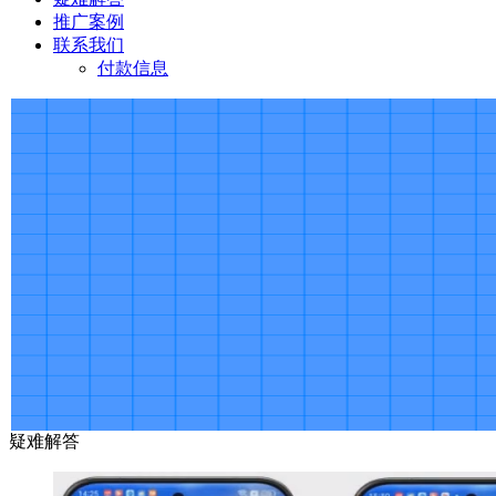
推广案例
联系我们
付款信息
疑难解答