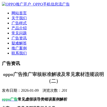
网站首页
关于我们
广告样式
产品介绍
常见问题
广告资讯
疑难解答
推广案例
联系我们
广告资讯
oppo广告推广审核标准解读及常见素材违规说明
（二）
发布日期：2026-01-09 浏览次数：
201
oppo广告
常见虚假误导类错误案例解析