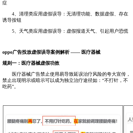
症
4、清理类应用虚假误导：无清理功能、数据虚假、存在
诱导按钮
5、天气类应用虚假误导：虚假报道天气、引起用户恐慌
oppo广告投放
虚假误导案例解析 —— 医疗器械
规则一：医疗器械虚假功效
医疗器械广告禁止使用易导致延误治疗风险的夸大宣传，
禁止出现明示或暗示可以成为独立治疗途径如：“不打针，不
吃药”。