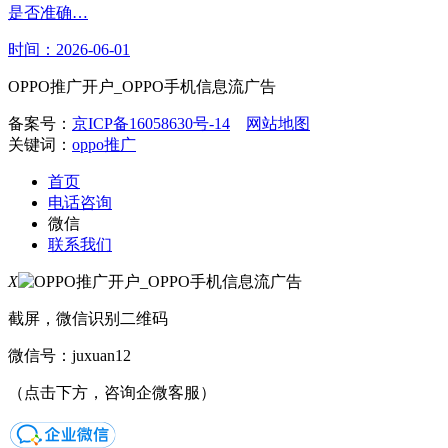
是否准确…
时间：2026-06-01
OPPO推广开户_OPPO手机信息流广告
备案号：
京ICP备16058630号-14
网站地图
关键词：
oppo推广
首页
电话咨询
微信
联系我们
X
截屏，微信识别二维码
微信号：
juxuan12
（点击下方，咨询企微客服）