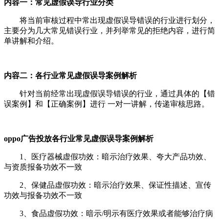
内容一：常见虚假误导行业分类
将当前审核过程中常出现虚假误导错误的行业进行划分，
主要分为几大常见错误行业，并列举常见的拒绝内容，进行简
单讲解和介绍。
内容二：各行业常见虚假误导案例解析
针对当前经常出现虚假误导错误的行业，通过具体的【错
误案例】和【正确案例】进行 一对一讲解，传递审核思路。
oppo广告投放各行业常见虚假误导案例解析
1、医疗器械虚假功效：暗示治疗效果、夸大产品功效、
与资质报备功效不一致
2、保健品虚假功效：暗示治疗效果、保证性描述、宣传
功效与报备功效不一致
3、食品虚假功效：暗示/明示有医疗效果或者能够治疗病