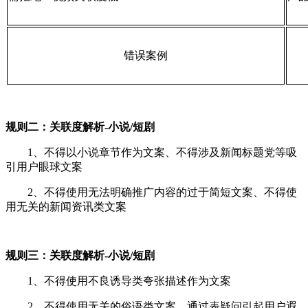
错误案例
规则二：关联度解析-小说/短剧
1、不得以小说章节作为文案、不得涉及新闻标题党等吸
引用户眼球文案
2、不得使用无法明确推广内容的过于简短文案、不得使
用无关的新闻资讯类文案
规则三：关联度解析-小说/短剧
1、不得使用不良诱导类夸张描述作为文案
2、不得使用无关的俗语类文案，通过表疑问引起用户遐