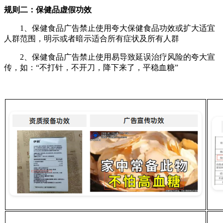
规则二：保健品虚假功效
1、保健食品广告禁止使用夸大保健食品功效或扩大适宜
人群范围，明示或者暗示适合所有症状及所有人群
2、保健食品广告禁止使用易导致延误治疗风险的夸大宣
传，如：“不打针，不开刀，降下来了，平稳血糖”