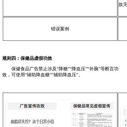
故
错误案例
规则四：保健品虚假功效
保健食品广告禁止涉及“降糖”“降血压”“补脑”等断言功
效，可使用“辅助降血糖”“辅助降血压”。