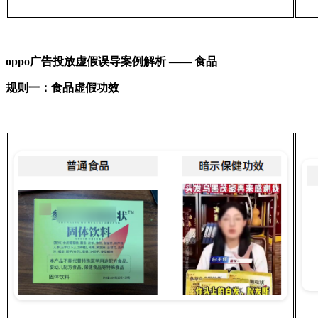
oppo广告投放
虚假误导案例解析 —— 食品
规则一：食品虚假功效