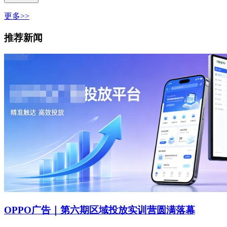
更多>>
推荐新闻
OPPO广告｜第六期区域投放实训营圆满落幕