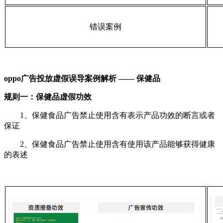
错误案例
oppo广告投放
虚假误导案例解析 —— 保健品
规则一：保健品虚假功效
1、保健食品广告禁止使用含有表示产品功效的断言或者
保证
2、保健食品广告禁止使用含有使用该产品能够获得健康
的表述