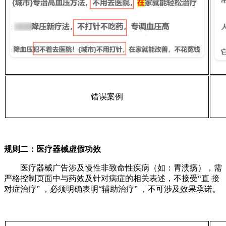
错误案例
规则二：医疗器械虚假功效
医疗器械广告涉及慢性非致命性疾病（如：胃溃疡），需
严格控制页面中与药效及针对病症的相关表述，不接受“直 接
对症治疗” ，必须明确表明“辅助治疗” ，不可涉及效果承诺。