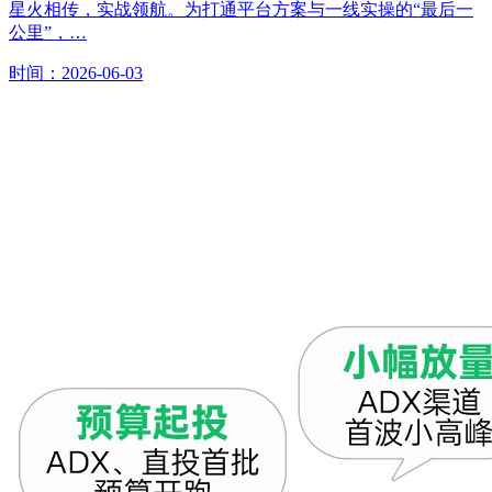
星火相传，实战领航。为打通平台方案与一线实操的“最后一
公里”，…
时间：2026-06-03