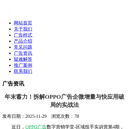
网站首页
关于我们
广告样式
产品介绍
常见问题
广告资讯
疑难解答
推广案例
联系我们
广告资讯
年末蓄力！拆解OPPO广告企微增量与快应用破
局的实战法
发布日期：2025-11-29 浏览次数：
78
近日，
OPPO广告
数字营销学堂-区域投手实训营第4期，