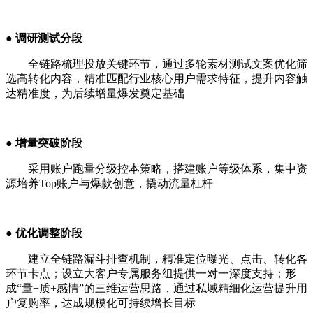
● 调研测试分段
全链路梳理投放关键环节，通过多轮素材测试文案优化筛
选高转化内容，精准匹配行业核心用户需求特征，提升内容触
达精准度，为后续增量爆发奠定基础
● 增量突破阶段
采用账户跑量分级控本策略，搭建账户等级体系，集中资
源培养Top账户与爆款创意，撬动流量杠杆
● 优化调整阶段
建立全链路漏斗排查机制，精准定位曝光、点击、转化各
环节卡点；设立大客户专属服务组提供一对一深度支持；形
成“量+质+感情”的三维运营思路，通过私域精细化运营提升用
户复购率，达成规模化可持续增长目标