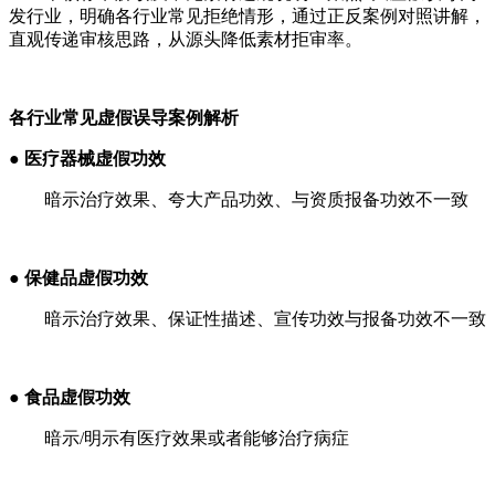
发行业，明确各行业常见拒绝情形，通过正反案例对照讲解，
直观传递审核思路，从源头降低素材拒审率。
各行业常见虚假误导案例解析
● 医疗器械虚假功效
暗示治疗效果、夸大产品功效、与资质报备功效不一致
● 保健品虚假功效
暗示治疗效果、保证性描述、宣传功效与报备功效不一致
● 食品虚假功效
暗示/明示有医疗效果或者能够治疗病症