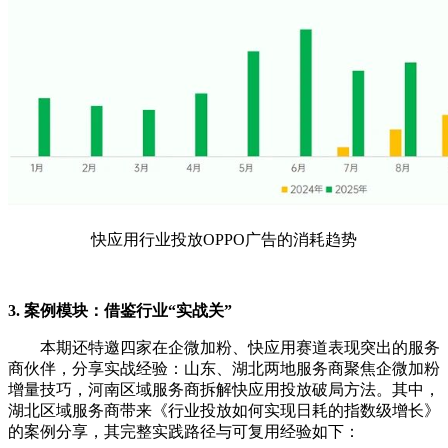
快应用行业投放OPPO广告的消耗趋势
3. 案例模块：借鉴行业“实战关”
本期还特邀四家在企微加粉、快应用赛道表现突出的服务
商伙伴，分享实战经验：山东、湖北两地服务商聚焦企微加粉
增量技巧，河南区域服务商拆解快应用投放破局方法。其中，
湖北区域服务商带来《行业投放如何实现日耗的指数级增长》
的案例分享，其完整实践路径与可复用经验如下：