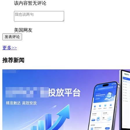
该内容暂无评论
美国网友
更多>>
推荐新闻