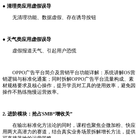
● 清理类应用虚假误导
无清理功能、数据虚假、存在诱导按钮
● 天气类应用虚假误导
虚假报道天气、引起用户恐慌
OPPO广告平台简介及营销平台功能详解：系统讲解OS营
销逻辑与标准化通案；同时拆解OPPO广告平台流量构成、素
材规格要求及核心操作，提升学员对工具的使用效率，避免因
操作不熟练拖慢运营效率。
2. 进阶模块：抢占SMB“增收关”
在输出标准化方法论的同时，课程也聚焦企微加粉、快应
用两大高潜力的赛道，结合真实业务场景拆解增长方法，提供