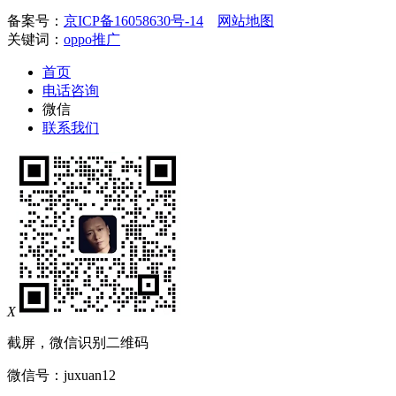
备案号：
京ICP备16058630号-14
网站地图
关键词：
oppo推广
首页
电话咨询
微信
联系我们
X
截屏，微信识别二维码
微信号：
juxuan12