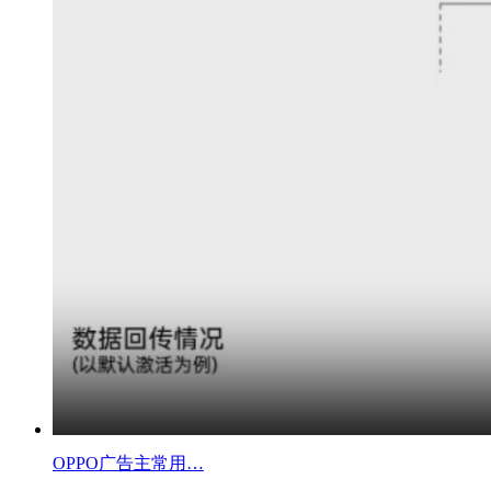
OPPO广告主常用…