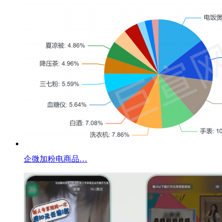
企微加粉电商品…