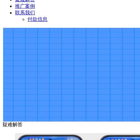
推广案例
联系我们
付款信息
疑难解答