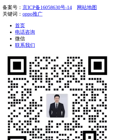
备案号：
京ICP备16058630号-14
网站地图
关键词：
oppo推广
首页
电话咨询
微信
联系我们