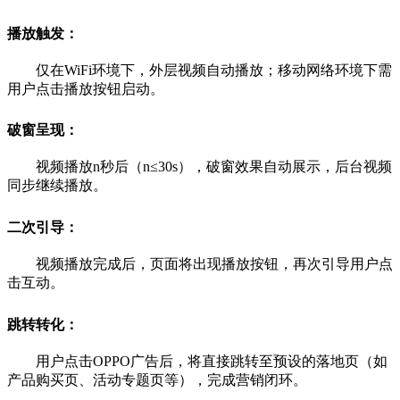
播放触发：
仅在WiFi环境下，外层视频自动播放；移动网络环境下需
用户点击播放按钮启动。
破窗呈现：
视频播放n秒后（n≤30s），破窗效果自动展示，后台视频
同步继续播放。
二次引导：
视频播放完成后，页面将出现播放按钮，再次引导用户点
击互动。
跳转转化：
用户点击OPPO广告后，将直接跳转至预设的落地页（如
产品购买页、活动专题页等），完成营销闭环。