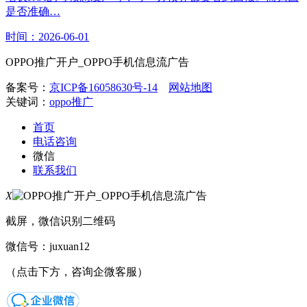
是否准确…
时间：2026-06-01
OPPO推广开户_OPPO手机信息流广告
备案号：
京ICP备16058630号-14
网站地图
关键词：
oppo推广
首页
电话咨询
微信
联系我们
X
截屏，微信识别二维码
微信号：
juxuan12
（点击下方，咨询企微客服）