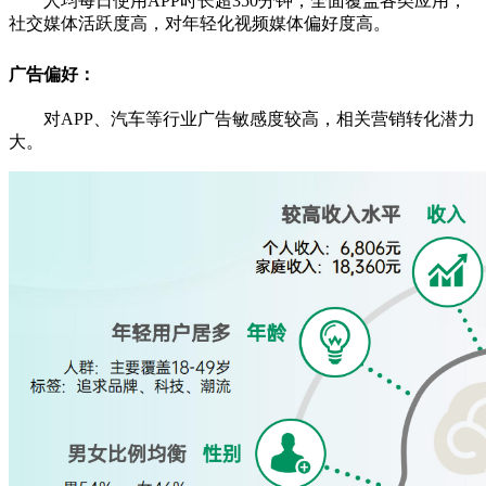
人均每日使用APP时长超350分钟，全面覆盖各类应用，
社交媒体活跃度高，对年轻化视频媒体偏好度高。
广告偏好：
对APP、汽车等行业广告敏感度较高，相关营销转化潜力
大。