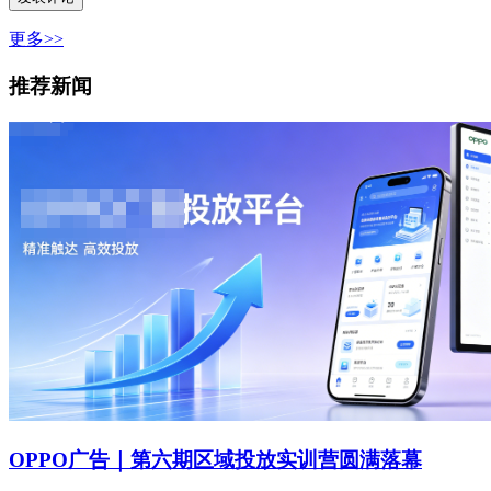
更多>>
推荐新闻
OPPO广告｜第六期区域投放实训营圆满落幕