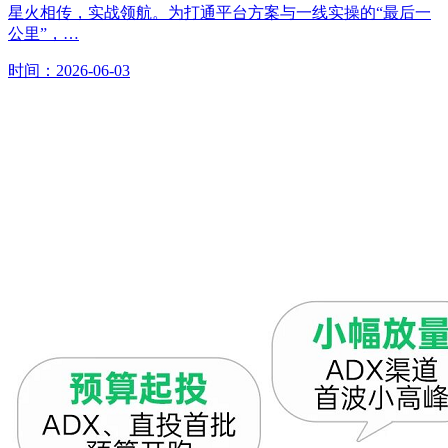
星火相传，实战领航。为打通平台方案与一线实操的“最后一
公里”，…
时间：2026-06-03