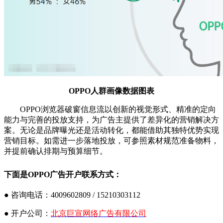
OPPO人群画像数据图表
OPPO浏览器破窗信息流以创新的视觉形式、精准的定向
能力与完善的投放支持，为广告主提供了差异化的营销解决方
案。无论是品牌曝光还是活动转化，都能借助其独特优势实现
营销目标。如需进一步落地投放，可参照素材规范准备物料，
并提前确认排期与预算细节。
下面是OPPO广告开户联系方式：
● 咨询电话：4009602809 / 15210303112
● 开户公司：
北京巨宣网络广告有限公司