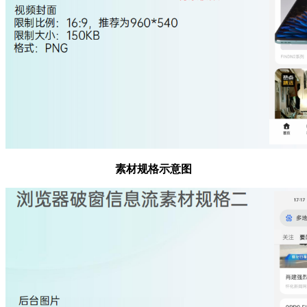
素材规格示意图