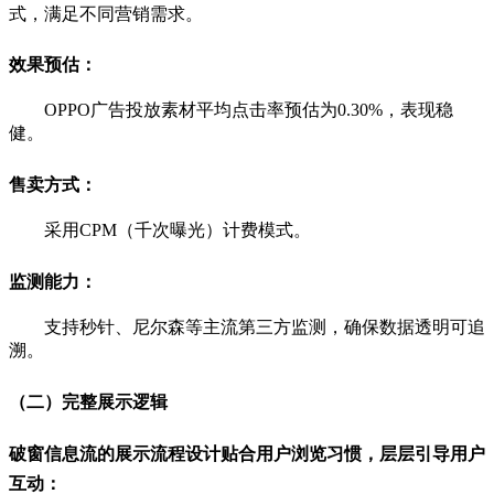
式，满足不同营销需求。
效果预估：
OPPO广告投放素材平均点击率预估为0.30%，表现稳
健。
售卖方式：
采用CPM（千次曝光）计费模式。
监测能力：
支持秒针、尼尔森等主流第三方监测，确保数据透明可追
溯。
（二）完整展示逻辑
破窗信息流的展示流程设计贴合用户浏览习惯，层层引导用户
互动：