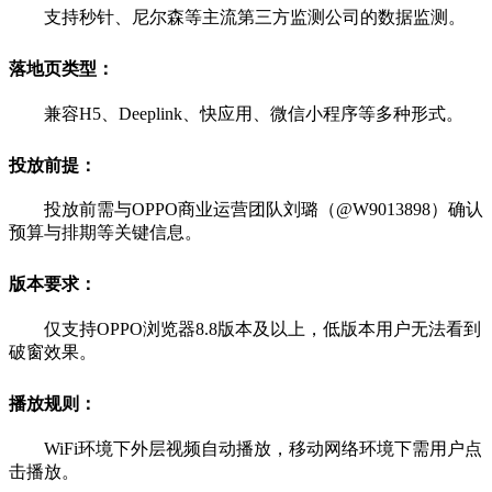
支持秒针、尼尔森等主流第三方监测公司的数据监测。
落地页类型：
兼容H5、Deeplink、快应用、微信小程序等多种形式。
投放前提：
投放前需与OPPO商业运营团队刘璐（@W9013898）确认
预算与排期等关键信息。
版本要求：
仅支持OPPO浏览器8.8版本及以上，低版本用户无法看到
破窗效果。
播放规则：
WiFi环境下外层视频自动播放，移动网络环境下需用户点
击播放。