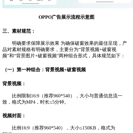
OPPO广告展示流程示意图
三、素材规范：
明确要求保障展示效果 为确保破窗效果的最佳呈现，产
品对素材规格有明确要求，主要分为“背景视频+破窗视
频”和“背景图片+破窗视频”两种组合形式，具体规范如下：
（一）第一种组合：背景视频+破窗视频
背景视频：
比例限制16:9（推荐960*540），大小与普通信息流一
致，格式为MP4，时长≤5分钟。
视频封面：
比例16:9（推荐960*540），大小≤150KB，格式为