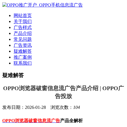
网站首页
关于我们
广告样式
产品介绍
常见问题
广告资讯
疑难解答
推广案例
联系我们
疑难解答
OPPO浏览器破窗信息流广告产品介绍 | OPPO广
告投放
发布日期：2026-01-28 浏览次数：
104
OPPO浏览器破窗信息流广告
产品全解析