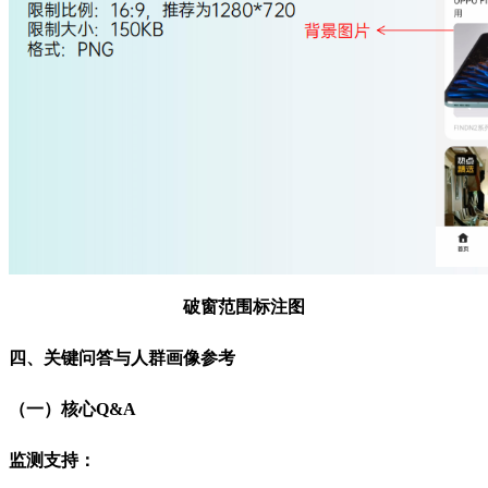
破窗范围标注图
四、关键问答与人群画像参考
（一）核心Q&A
监测支持：