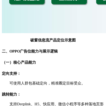
破窗信息流产品定位示意图
二、OPPO广告位能力与展示逻辑
（一）核心产品能力
定向支持：
可使用人群包基础定向，精准圈定目标受众。
跳转能力：
支持Deeplink、H5、快应用、微信小程序等多种落地页形