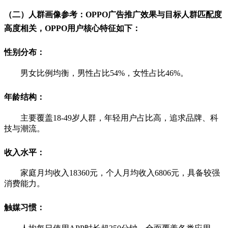
（二）人群画像参考：
OPPO
广告推广效果与目标人群匹配度
高度相关，OPPO用户核心特征如下：
性别分布：
男女比例均衡，男性占比54%，女性占比46%。
年龄结构：
主要覆盖18-49岁人群，年轻用户占比高，追求品牌、科
技与潮流。
收入水平：
家庭月均收入18360元，个人月均收入6806元，具备较强
消费能力。
触媒习惯：