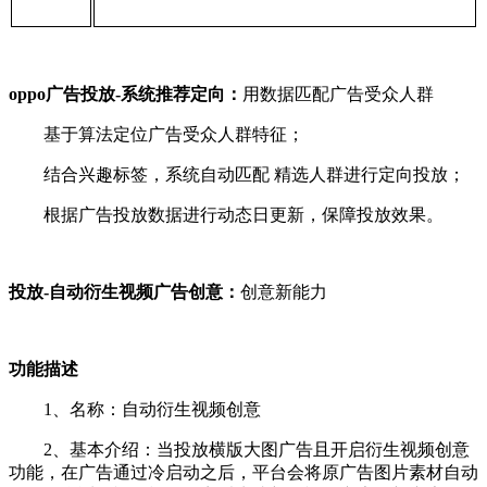
oppo广告投放-系统推荐定向：
用数据匹配广告受众人群
基于算法定位广告受众人群特征；
结合兴趣标签，系统自动匹配 精选人群进行定向投放；
根据广告投放数据进行动态日更新，保障投放效果。
投放-自动衍生视频广告创意：
创意新能力
功能描述
1、名称：自动衍生视频创意
2、基本介绍：当投放横版大图广告且开启衍生视频创意
功能，在广告通过冷启动之后，平台会将原广告图片素材自动