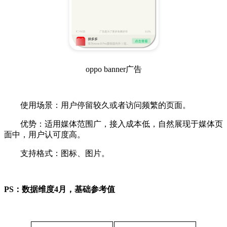
oppo banner广告
使用场景：用户停留较久或者访问频繁的页面。
优势：适用媒体范围广，接入成本低，自然展现于媒体页
面中，用户认可度高。
支持格式：图标、图片。
PS：数据维度4月，基础参考值