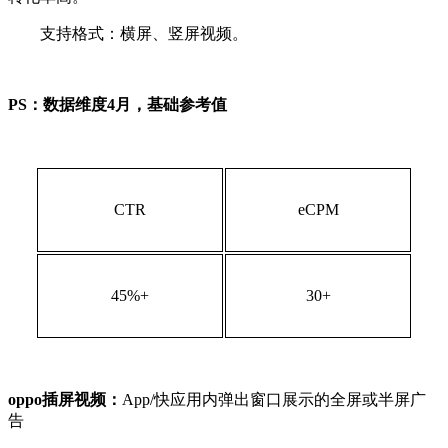
支持格式：横屏、竖屏视频。
PS：数据维度4月，基础参考值
CTR
eCPM
45%+
30+
oppo插屏视频：
App/快应用内弹出窗口展示的全屏或半屏广
告