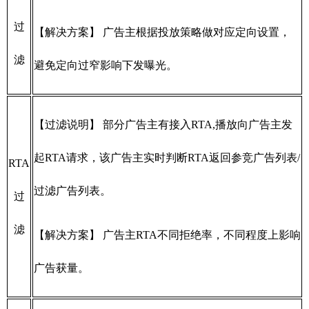
过
【解决方案】 广告主根据投放策略做对应定向设置，
滤
避免定向过窄影响下发曝光。
【过滤说明】 部分广告主有接入RTA,播放向广告主发
起RTA请求，该广告主实时判断RTA返回参竞广告列表/
RTA
过滤广告列表。
过
滤
【解决方案】 广告主RTA不同拒绝率，不同程度上影响
广告获量。