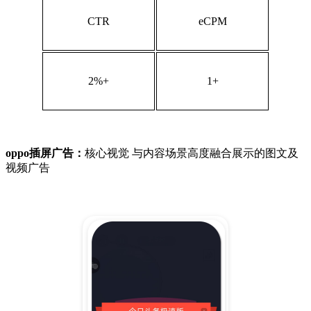
CTR
eCPM
2%+
1+
oppo插屏广告：
核心视觉 与内容场景高度融合展示的图文及
视频广告