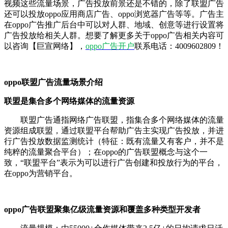
视频这些流量场景，广告投放前景还是不错的，除了联盟广告
还可以投放oppo应用商店广告、oppo浏览器广告等等。广告主
在oppo广告推广后台中可以对人群、地域、创意等进行设置将
广告投放给相关人群。想要了解更多关于oppo广告相关内容可
以咨询【巨宣网络】，
oppo广告开户
联系电话：4009602809！
oppo联盟广告流量场景介绍
联盟是集合多个网络媒体的流量资源
联盟
广告通指网络广告联盟，指集合多个网络媒体的流量
资源组成联盟，通过联盟平台帮助广告主实现广告投放，并进
行广告投放数据监测统计（特征：既有流量又有客户，并不是
纯粹的流量聚合平台）；
在oppo的广告联盟概念与这个一
致，“联盟平台”表示为可以进行广告创建和投放行为的平台，
在oppo为营销平台。
oppo广告联盟聚集亿级流量资源和覆盖多种类型开发者