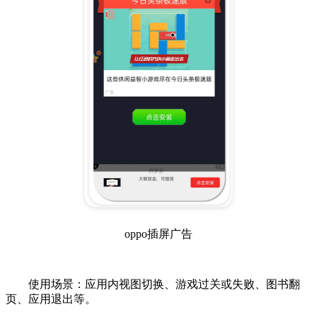
oppo插屏广告
使用场景：应用内视图切换、游戏过关或失败、图书翻
页、应用退出等。