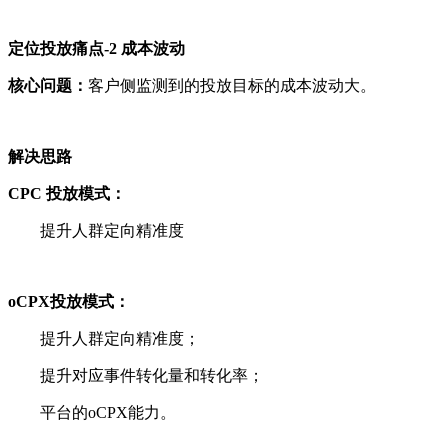
定位投放痛点-2 成本波动
核心问题：
客户侧监测到的投放目标的成本波动大。
解决思路
CPC 投放模式：
提升人群定向精准度
oCPX投放模式：
提升人群定向精准度；
提升对应事件转化量和转化率；
平台的oCPX能力。