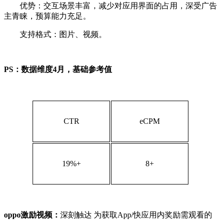
优势：交互场景丰富，减少对应用界面的占用，深受广告
主青睐，预算能力充足。
支持格式：图片、视频。
PS：数据维度4月，基础参考值
CTR
eCPM
19%+
8+
oppo激励视频：
深刻触达 为获取App/快应用内奖励需观看的