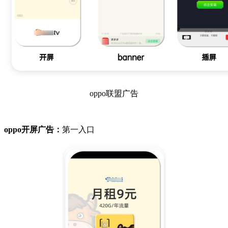
oppo联盟广告
oppo开屏广告：
第一入口