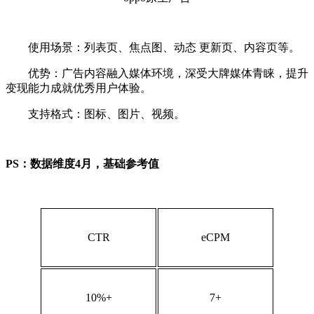
使用场景：列表页、焦点图、动态 更新页、内容页等。
优势：广告内容融入媒体环境，深受大牌媒体青睐，提升
变现能力成就优秀用户体验。
支持格式：图标、图片、视频。
PS：数据维度4月，基础参考值
CTR
eCPM
10%+
7+