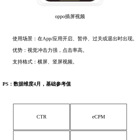
oppo插屏视频
使用场景：在App/应用开启、暂停、过关或退出时出现。
优势：视觉冲击力强，点击率高。
支持格式：横屏、竖屏视频。
PS：数据维度4月，基础参考值
CTR
eCPM