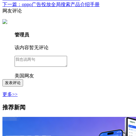
下一篇：oppo广告投放全局搜索产品介绍手册
网友评论
管理员
该内容暂无评论
美国网友
更多>>
推荐新闻