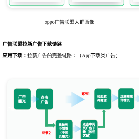
oppo广告联盟人群画像
广告联盟拉新广告下载链路
应用下载：
拉新广告的完整链路：（App下载类广告）