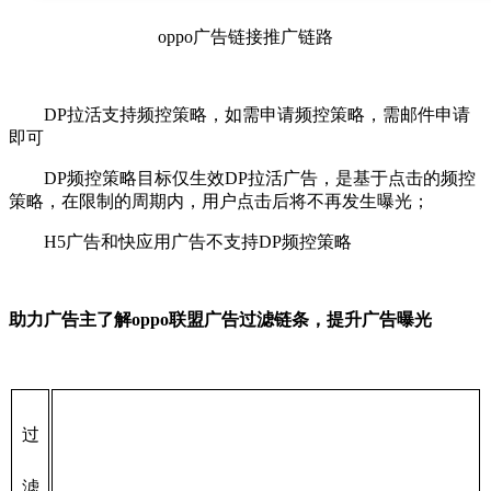
oppo广告链接推广链路
DP拉活支持频控策略，如需申请频控策略，需邮件申请
即可
DP频控策略目标仅生效DP拉活广告，是基于点击的频控
策略，在限制的周期内，用户点击后将不再发生曝光；
H5广告和快应用广告不支持DP频控策略
助力广告主了解oppo联盟广告过滤链条，提升广告曝光
过
滤