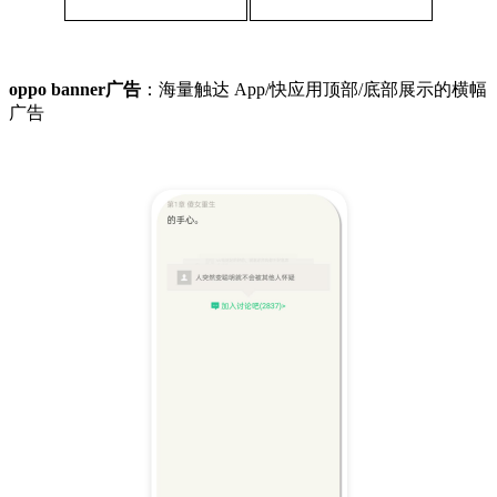
oppo banner广告
：海量触达 App/快应用顶部/底部展示的横幅
广告