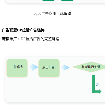
oppo广告应用下载链路
广告联盟DP拉活广告链路
链接推广：
DP拉活广告的完整链路：