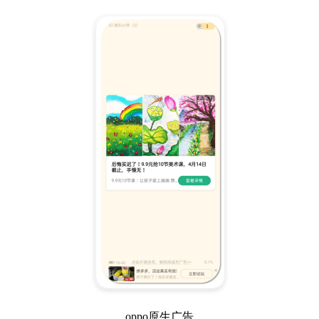
oppo原生广告