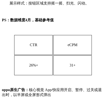
展示样式：按钮区域支持摇一摇、扫光、闪动。
PS：数据维度4月，基础参考值
CTR
eCPM
26%+
31+
oppo原生广告：
核心视觉 App/快应用开启、暂停、过关或退
出时，以半屏或全屏形式弹出