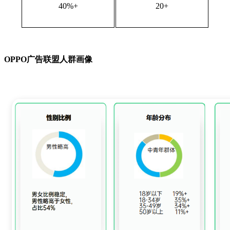
40%+
20+
OPPO广告联盟人群画像