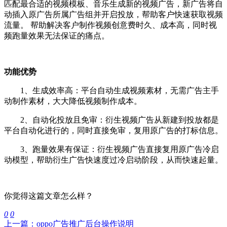
匹配最合适的视频模板、音乐生成新的视频广告，新广告将自
动插入原广告所属广告组并开启投放，帮助客户快速获取视频
流量。 帮助解决客户制作视频创意费时久、成本高，同时视
频跑量效果无法保证的痛点。
功能优势
1、生成效率高：平台自动生成视频素材，无需广告主手
动制作素材，大大降低视频制作成本。
2、自动化投放且免审：衍生视频广告从新建到投放都是
平台自动化进行的，同时直接免审，复用原广告的打标信息。
3、跑量效果有保证：衍生视频广告直接复用原广告冷启
动模型，帮助衍生广告快速度过冷启动阶段，从而快速起量。
你觉得这篇文章怎么样？
0
0
上一篇：oppo广告推广后台操作说明