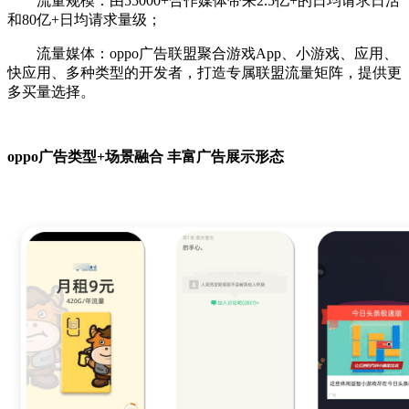
流量规模：由55000+合作媒体带来2.5亿+的日均请求日活
和80亿+日均请求量级；
流量媒体：oppo广告联盟聚合游戏App、小游戏、应用、
快应用、多种类型的开发者，打造专属联盟流量矩阵，提供更
多买量选择。
oppo广告类型+场景融合 丰富广告展示形态