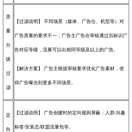
质
【过滤说明】 不同场景（媒体、广告位、机型等）对
量
广告质量的要求不一，广告主广告在审核通过后标识广
分
告对应等级，流量可以出相同等级及以上的广告。
级
【解决方案】 广告主根据审核要求优化广告素材，使
过
得广告曝光到更多不同场景。
滤
【过滤说明】 广告创建时的定向规则屏蔽：人群/兴趣
定
标签/安装态/联盟流量包等。
向