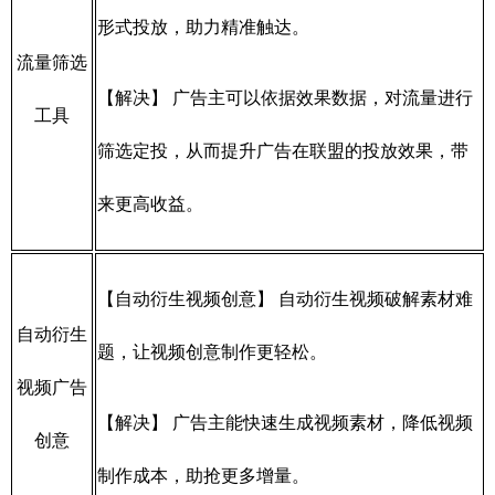
形式投放，助力精准触达。
流量筛选
【解决】 广告主可以依据效果数据，对流量进行
工具
筛选定投，从而提升广告在联盟的投放效果，带
来更高收益。
【自动衍生视频创意】 自动衍生视频破解素材难
自动衍生
题，让视频创意制作更轻松。
视频广告
【解决】 广告主能快速生成视频素材，降低视频
创意
制作成本，助抢更多增量。