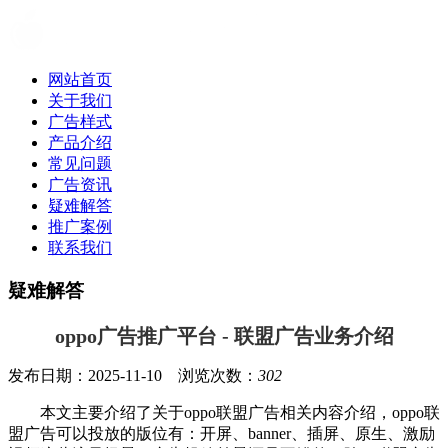
网站首页
关于我们
广告样式
产品介绍
常见问题
广告资讯
疑难解答
推广案例
联系我们
疑难解答
oppo广告推广平台 - 联盟广告业务介绍
发布日期：2025-11-10 浏览次数：
302
本文主要介绍了关于oppo联盟广告相关内容介绍，oppo联
盟广告可以投放的版位有：开屏、banner、插屏、原生、激励