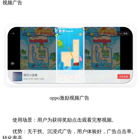
视频广告
oppo激励视频广告
使用场景：用户为获得奖励点击观看完整视频。
优势：无干扰、沉浸式广告，用户体验好，广告点击率、
转化率高。