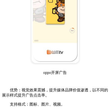
oppo开屏广告
优势：视觉效果震撼，提升媒体品牌价值渗透，以不同的
展示样式提升广告点击率。
支持格式：图标、图片、视频。