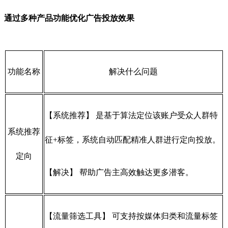
通过多种产品功能优化广告投放效果
功能名称
解决什么问题
【系统推荐】 是基于算法定位该账户受众人群特
系统推荐
征+标签，系统自动匹配精准人群进行定向投放。
定向
【解决】 帮助广告主高效触达更多潜客。
【流量筛选工具】 可支持按媒体归类和流量标签