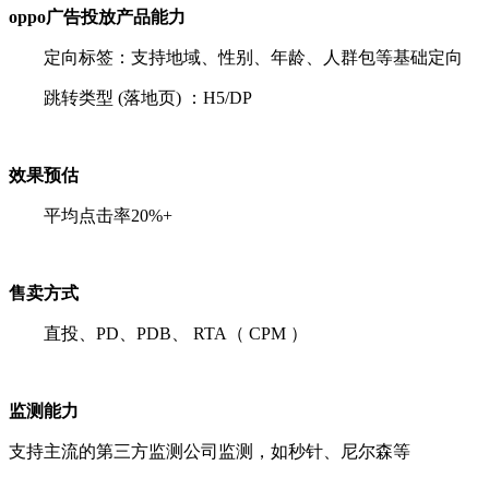
oppo广告投放产品能力
定向标签：支持地域、性别、年龄、人群包等基础定向
跳转类型 (落地页) ：H5/DP
效果预估
平均点击率20%+
售卖方式
直投、PD、PDB、 RTA（ CPM ）
监测能力
支持主流的第三方监测公司监测，如秒针、尼尔森等