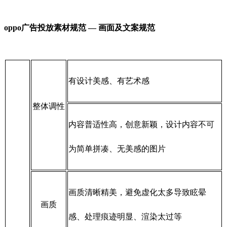
oppo广告投放素材规范 — 画面及文案规范
有设计美感、有艺术感
整体调性
内容普适性高，创意新颖，设计内容不可
为简单拼凑、无美感的图片
画质清晰精美，避免虚化太多导致眩晕
画质
感、处理痕迹明显、渲染太过等