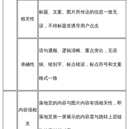
标题、文案、图片所传达的信息一致无
相关性
误，不得标题党诱导用户点击
语句通顺、逻辑清晰、重点突出，无语
准确性
病、错别字、标点错误，标点符号和文案
格式一致
落地页的内容与图片内容有强相关性，即
内容强相
落地页第一屏展示的内容需与跳转上层链
关