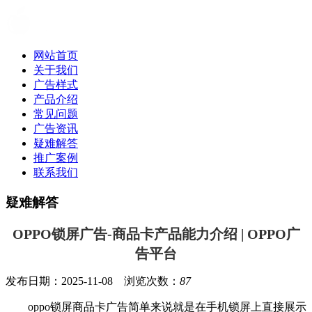
网站首页
关于我们
广告样式
产品介绍
常见问题
广告资讯
疑难解答
推广案例
联系我们
疑难解答
OPPO锁屏广告-商品卡产品能力介绍 | OPPO广
告平台
发布日期：2025-11-08 浏览次数：
87
oppo
锁屏商品卡广告简单来说就是在手机锁屏上直接展示