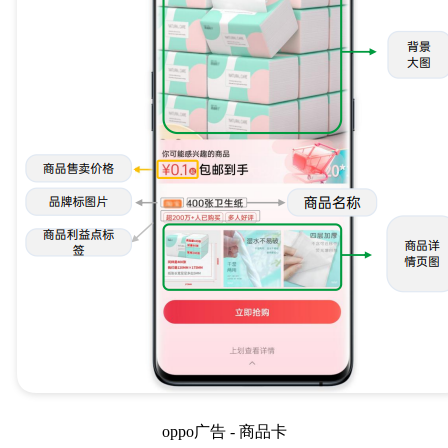
oppo广告 - 商品卡