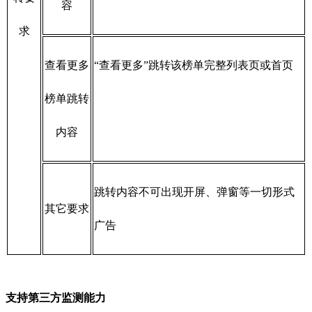
容
求
查看更多
“查看更多”跳转该榜单完整列表页或首页
榜单跳转
内容
跳转内容不可出现开屏、弹窗等一切形式
其它要求
广告
支持第三方监测能力