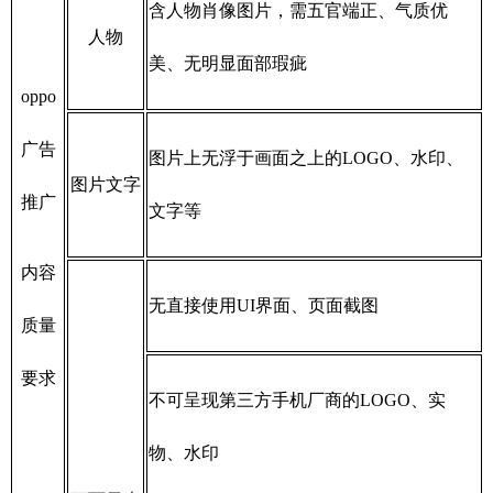
含人物肖像图片，需五官端正、气质优
人物
美、无明显面部瑕疵
oppo
广告
图片上无浮于画面之上的LOGO、水印、
图片文字
推广
文字等
内容
无直接使用UI界面、页面截图
质量
要求
不可呈现第三方手机厂商的LOGO、实
物、水印