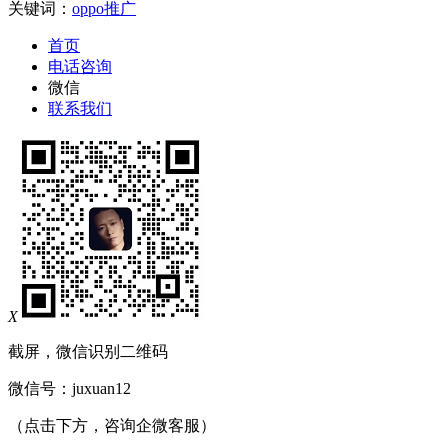
关键词：
oppo推广
首页
电话咨询
微信
联系我们
X
截屏，微信识别二维码
微信号：
juxuan12
（点击下方，咨询企微客服）