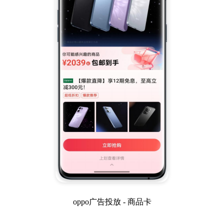
oppo广告投放 - 商品卡