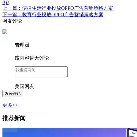
0
0
上一篇：便捷生活行业投放OPPO广告营销策略方案
下一篇：教育行业投放OPPO广告营销策略方案
网友评论
管理员
该内容暂无评论
美国网友
更多>>
推荐新闻