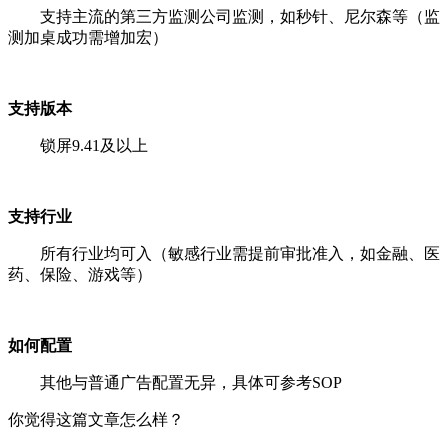
支持主流的第三方监测公司监测，如秒针、尼尔森等（监
测加桌成功需增加宏）
支持版本
锁屏9.41及以上
支持行业
所有行业均可入（敏感行业需提前审批准入，如金融、医
药、保险、游戏等）
如何配置
其他与普通广告配置无异，具体可参考SOP
你觉得这篇文章怎么样？