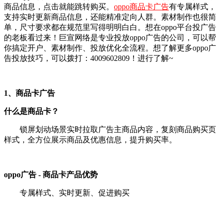
商品信息，点击就能跳转购买。
oppo商品卡广告
有专属样式，
支持实时更新商品信息，还能精准定向人群。素材制作也很简
单，尺寸要求都在规范里写得明明白白。想在oppo平台投广告
的老板看过来！巨宣网络是专业投放oppo广告的公司，可以帮
你搞定开户、素材制作、投放优化全流程。想了解更多oppo广
告投放技巧，可以拨打：4009602809！进行了解~
1、商品卡广告
什么是商品卡？
锁屏划动场景实时拉取广告主商品内容，复刻商品购买页
样式，全方位展示商品及优惠信息，提升购买率。
oppo广告 - 商品卡产品优势
专属样式、实时更新、促进购买