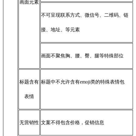
画面元素
不可呈现联系方式、微信号、二维码、链
接、地址、等元素
画面不聚焦胸、腰、臀、腿等特殊部位
标题含有
标题中不允许含有emoji类的特殊表情包
表情
无营销性
文案不得包含价格，促销信息