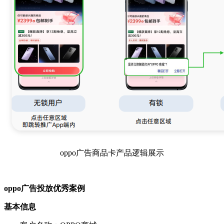
oppo广告商品卡产品逻辑展示
oppo广告投放优秀案例
基本信息