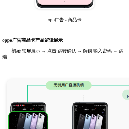
opp广告 - 商品卡
oppo广告商品卡产品逻辑展示
初始 锁屏展示 → 点击 跳转确认 → 解锁 输入密码 → 跳
端