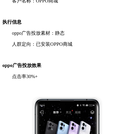
客户名称：OPPO商城
执行信息
oppo广告投放素材：静态
人群定向：已安装OPPO商城
oppo广告投放效果
点击率30%+