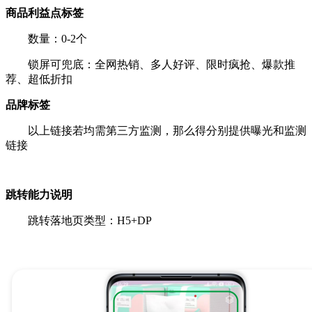
商品利益点标签
数量：0-2个
锁屏可兜底：全网热销、多人好评、限时疯抢、爆款推
荐、超低折扣
品牌标签
以上链接若均需第三方监测，那么得分别提供曝光和监测
链接
跳转能力说明
跳转落地页类型：H5+DP