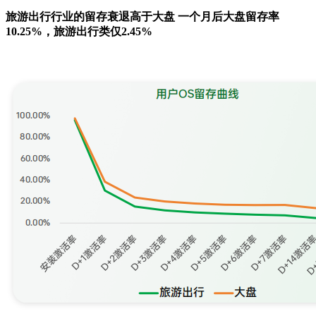
旅游出行行业的留存衰退高于大盘 一个月后大盘留存率
10.25%，旅游出行类仅2.45%