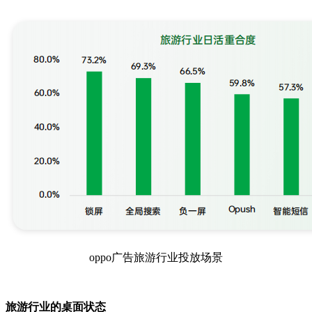
oppo广告旅游行业投放场景
旅游行业的桌面状态