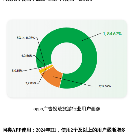
oppo广告投放旅游行业用户画像
同类APP使用：2024年H1，使用2个及以上的用户逐渐增多