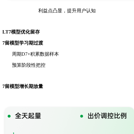
利益点凸显，提升用户认知
LT7模型优化留存
7留模型学习期过渡
周期D7+积累数据样本
预算阶段性把控
7留模型增长期放量