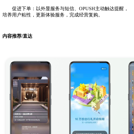
促进下单：以外显服务与短信、OPUSH主动触达提醒，
培养用户粘性，更新体验服务，完成经营复购。
内容推荐/直达