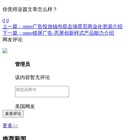
你觉得这篇文章怎么样？
0
0
上一篇：oppo广告投放钱包双击场景页商业化资源介绍
下一篇：oppo锁屏广告-亮屏创新样式产品能力介绍
网友评论
管理员
该内容暂无评论
美国网友
更多>>
推荐新闻