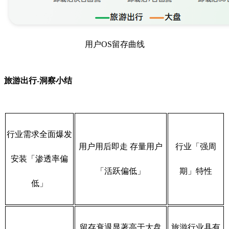
用户OS留存曲线
旅游出行-洞察小结
行业需求全面爆发
用户用后即走 存量用户
行业「强周
安装「渗透率偏
「活跃偏低」
期」特性
低」
留存衰退显著高于大盘
旅游行业具有