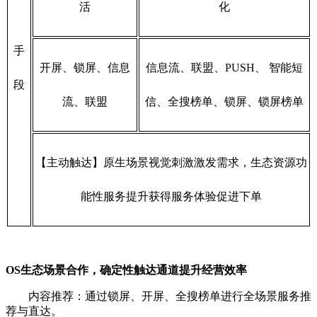
活
化
手
开屏、锁屏、信息
信息流、联盟、PUSH、 智能短
段
流、联盟
信、全搜榜单、锁屏、锁屏榜单
【主动触达】原生场景视觉刺激激发需求，生态资源功
能性服务提升获得服务体验促进下单
OS生态场景合作，确定性触达通道提升经营效率
内容推荐：通过锁屏、开屏、全搜榜单进行全场景服务推
荐与直达。