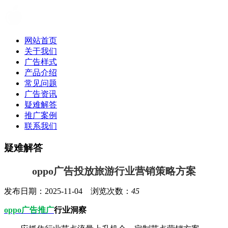
网站首页
关于我们
广告样式
产品介绍
常见问题
广告资讯
疑难解答
推广案例
联系我们
疑难解答
oppo广告投放旅游行业营销策略方案
发布日期：2025-11-04 浏览次数：
45
oppo广告推广
行业洞察