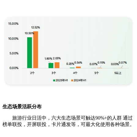
生态场景活跃分布
旅游行业日活中，六大生态场景可触达90%+的人群 通过
榜单联投，开屏联投，卡片通发等，可最大化使用各种场景。