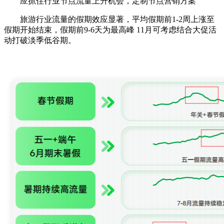
应抓住行业节点流量上升机会，定制节点营销方案
旅游行业流量的假期效应显著，平均假期前1-2周上涨至
假期开始结束，假期前9-6天为最高峰 11月可考虑结合大促活
动打破淡季低谷期。