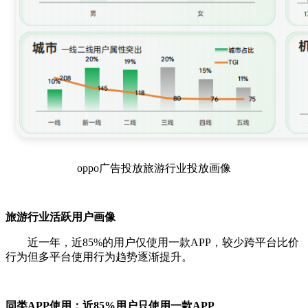
oppo广告投放旅游行业投放画像
旅游行业活跃用户画像
近一年，近85%的用户仅使用一款APP，较少跨平台比价
行为但多平台使用行为趋势逐渐提升。
同类APP使用：近85%用户只使用一款APP