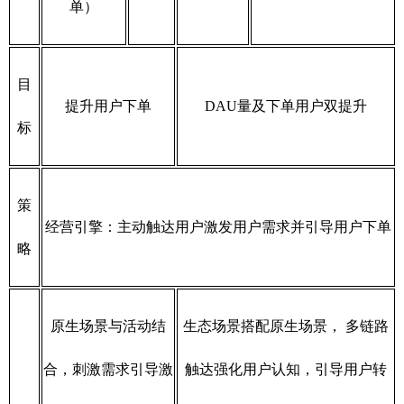
单）
目
提升用户下单
DAU量及下单用户双提升
标
策
经营引擎：主动触达用户激发用户需求并引导用户下单
略
原生场景与活动结
生态场景搭配原生场景， 多链路
合，刺激需求引导激
触达强化用户认知，引导用户转