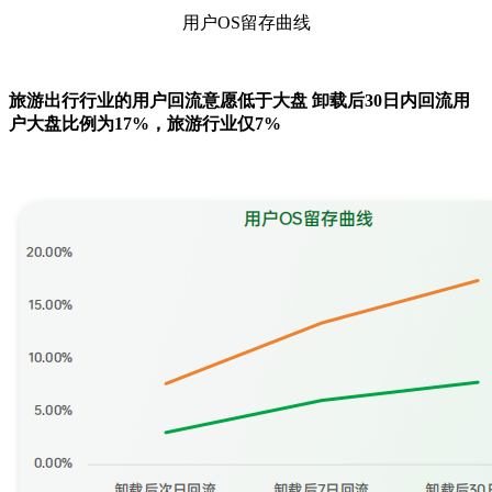
用户OS留存曲线
旅游出行行业的用户回流意愿低于大盘 卸载后30日内回流用
户大盘比例为17%，旅游行业仅7%