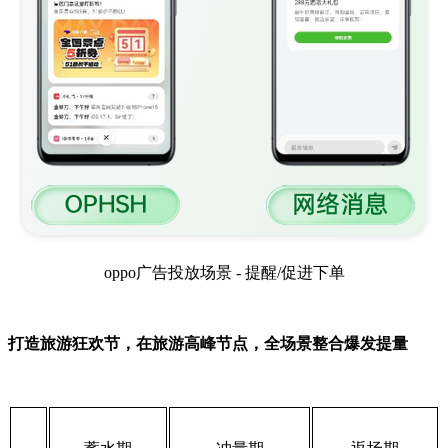
oppo广告投放场景 - 提醒/促进下单
打造旅游狂欢节，在旅游高峰节点，全场景整合爆发提量