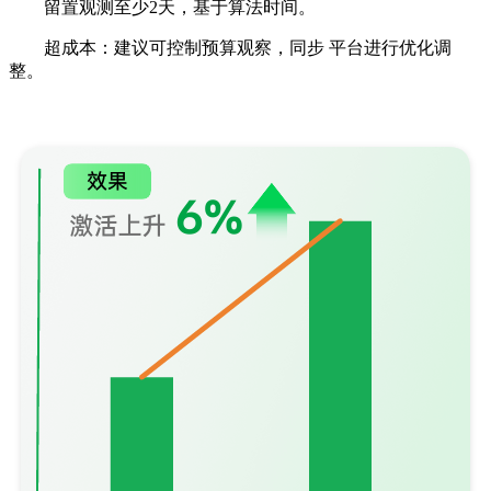
留置观测至少2天，基于算法时间。
超成本：建议可控制预算观察，同步 平台进行优化调
整。