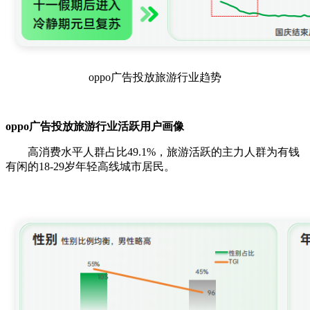
oppo广告投放旅游行业趋势
oppo广告投放旅游行业活跃用户画像
高消费水平人群占比49.1%，旅游活跃的主力人群为有钱
有闲的18-29岁年轻高线城市居民。