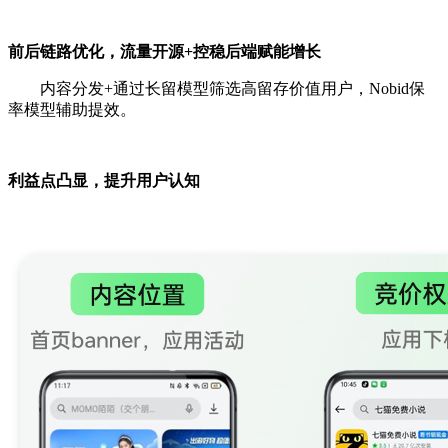
前后链路优化，流量开源+控稳后端赋能增长
内容分发+通过长留模型筛选高留存价值用户，Nobid保
率模型辅助提效。
利益点凸显，提升用户认知