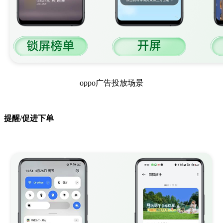
oppo广告投放场景
提醒/促进下单