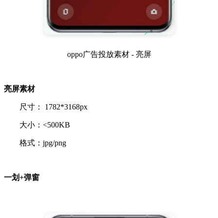
oppo广告投放素材 - 亮屏
亮屏素材
尺寸： 1782*3168px
大小：<500KB
格式：jpg/png
一划+弹窗