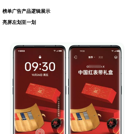
榜单广告产品逻辑展示
亮屏左划至一划