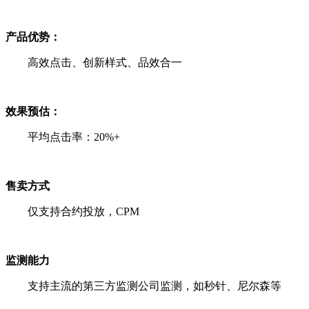
产品优势：
高效点击、创新样式、品效合一
效果预估：
平均点击率：20%+
售卖方式
仅支持合约投放，CPM
监测能力
支持主流的第三方监测公司监测，如秒针、尼尔森等