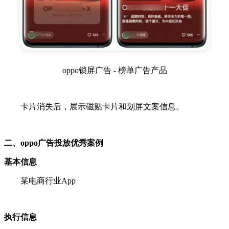
oppo锁屏广告 - 榜单广告产品
卡片消失后，展示磁贴卡片和划屏文案信息。
二、oppo广告投放优秀案例
基本信息
某电商行业App
执行信息