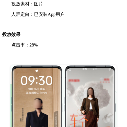
投放素材：图片
人群定向：已安装App用户
投放效果
点击率：28%+