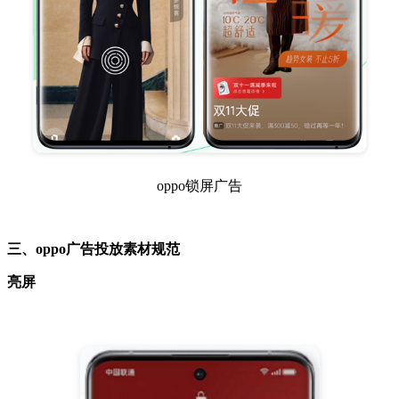
oppo锁屏广告
三、oppo广告投放素材规范
亮屏