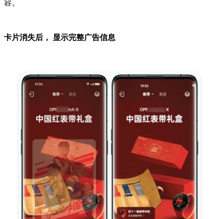
容。
卡片消失后， 显示完整广告信息