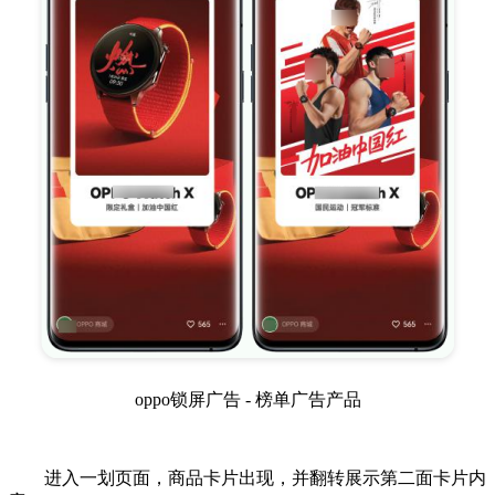
oppo锁屏广告 - 榜单广告产品
进入一划页面，商品卡片出现，并翻转展示第二面卡片内