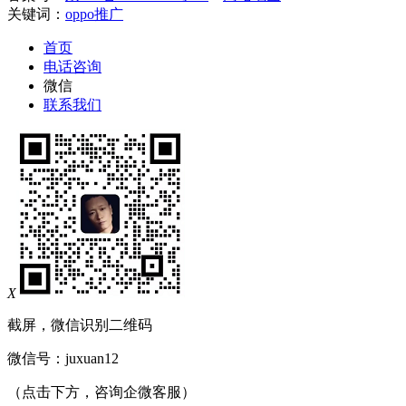
关键词：
oppo推广
首页
电话咨询
微信
联系我们
X
截屏，微信识别二维码
微信号：
juxuan12
（点击下方，咨询企微客服）