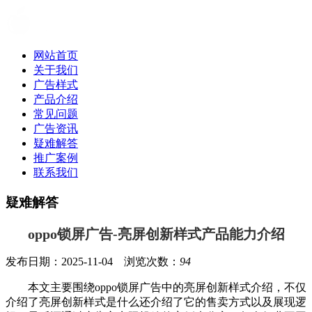
网站首页
关于我们
广告样式
产品介绍
常见问题
广告资讯
疑难解答
推广案例
联系我们
疑难解答
oppo锁屏广告-亮屏创新样式产品能力介绍
发布日期：2025-11-04 浏览次数：
94
本文主要围绕oppo锁屏广告中的亮屏创新样式介绍，不仅
介绍了亮屏创新样式是什么还介绍了它的售卖方式以及展现逻