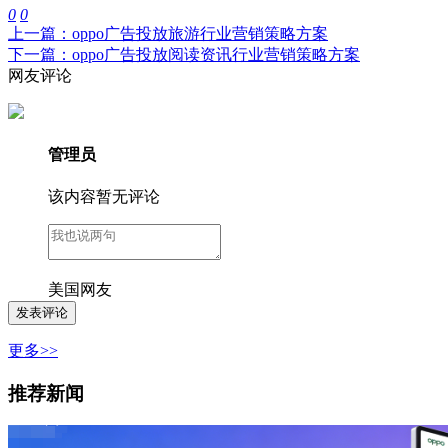
0
0
上一篇：oppo广告投放旅游行业营销策略方案
下一篇：oppo广告投放阅读资讯行业营销策略方案
网友评论
管理员
该内容暂无评论
美国网友
更多>>
推荐新闻