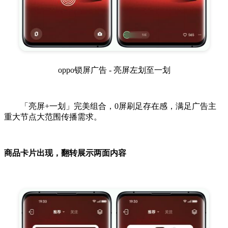
oppo锁屏广告 - 亮屏左划至一划
「亮屏+一划」完美组合，0屏刷足存在感，满足广告主
重大节点大范围传播需求。
商品卡片出现，翻转展示两面内容