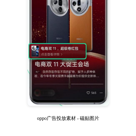
oppo广告投放素材 - 磁贴图片