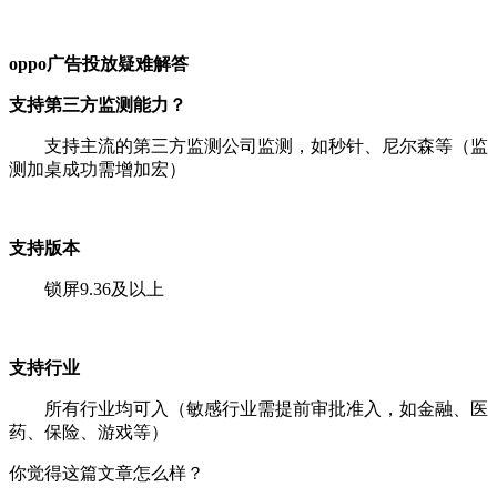
oppo广告投放疑难解答
支持第三方监测能力？
支持主流的第三方监测公司监测，如秒针、尼尔森等（监
测加桌成功需增加宏）
支持版本
锁屏9.36及以上
支持行业
所有行业均可入（敏感行业需提前审批准入，如金融、医
药、保险、游戏等）
你觉得这篇文章怎么样？