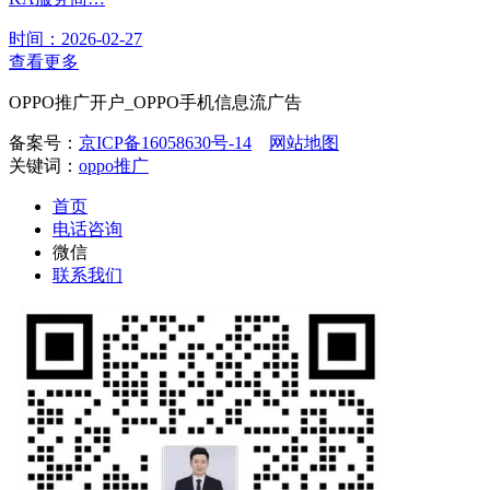
时间：2026-02-27
查看更多
OPPO推广开户_OPPO手机信息流广告
备案号：
京ICP备16058630号-14
网站地图
关键词：
oppo推广
首页
电话咨询
微信
联系我们