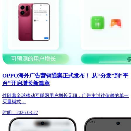
OPPO海外广告营销通案正式发布！ 从“分发”到“平
台”开启增长新篇章
伴随着全球移动互联网用户增长见顶，广告主过往依赖的单一
买量模式…
时间：2026-03-27