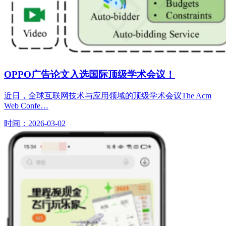
OPPO广告论文入选国际顶级学术会议！
近日，全球互联网技术与应用领域的顶级学术会议The Acm
Web Confe…
时间：2026-03-02