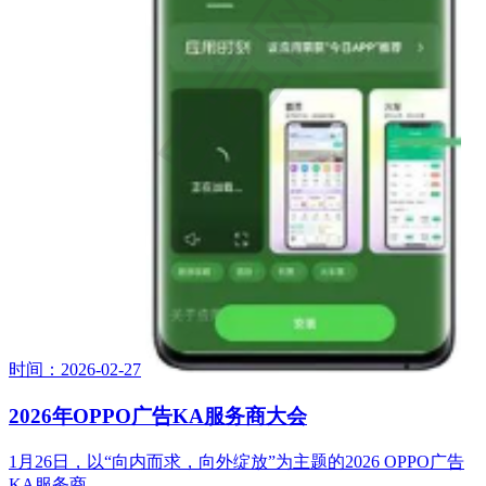
时间：2026-02-27
2026年OPPO广告KA服务商大会
1月26日，以“向内而求，向外绽放”为主题的2026 OPPO广告
KA服务商…