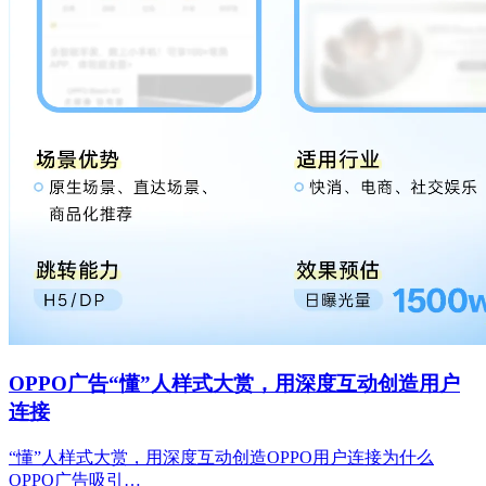
OPPO广告“懂”人样式大赏，用深度互动创造用户
连接
“懂”人样式大赏，用深度互动创造OPPO用户连接为什么
OPPO广告吸引…