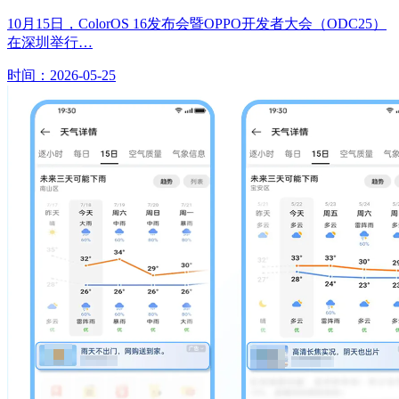
10月15日，ColorOS 16发布会暨OPPO开发者大会（ODC25）
在深圳举行…
时间：2026-05-25