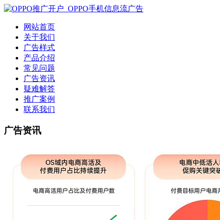
网站首页
关于我们
广告样式
产品介绍
常见问题
广告资讯
疑难解答
推广案例
联系我们
广告资讯
广告资讯|OPPO广告投放|OPP