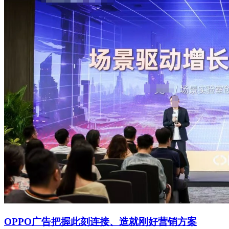
OPPO广告把握此刻连接、造就刚好营销方案