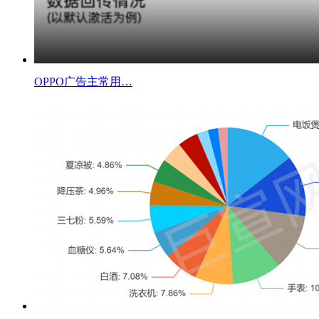
OPPO广告主常用…