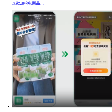
企微加粉电商品…