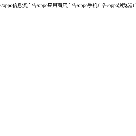
oppo信息流广告/oppo应用商店广告/oppo手机广告/oppo浏览