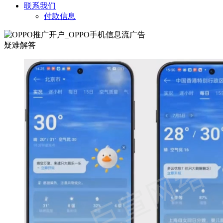
联系我们
付款信息
疑难解答