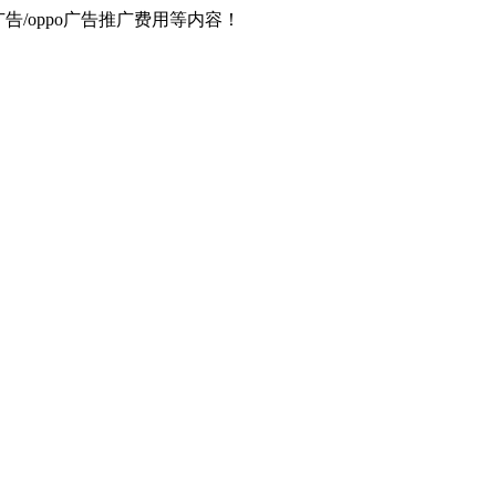
器广告/oppo广告推广费用等内容！