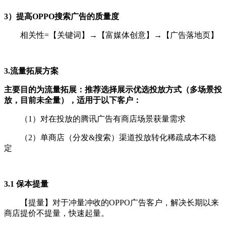
3）提高OPPO搜索广告的质量度
相关性=【关键词】→【富媒体创意】→【广告落地页】
3.流量拓展方案
主要目的为流量拓展：推荐选择展示优选投放方式（多场景投
放，目前未全量），适用于以下客户：
（1）对在投放的腾讯广告有商店场景获量需求
（2）单商店（分发&搜索）渠道投放转化稀疏成本不稳
定
3.1 保本提量
【提量】对于冲量冲收的OPPO广告客户，解决长期以来
商店提价不提量，快速起量。