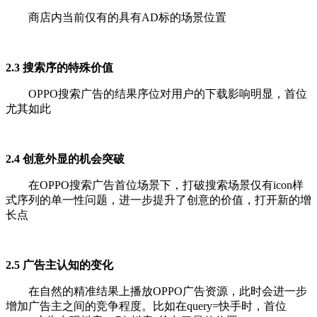
商店内当前仅有的具有AD标的场景位置
2.3 搜索序的特殊价值
OPPO搜索广告的结果序位对用户的下载影响明显，首位
尤其如此
2.4 创意外显的机会突破
在OPPO搜索广告首位场景下，打破搜索场景仅有icon样
式序列的单一性问题，进一步提升了创意的价值，打开新的增
长点
2.5 广告主认知的变化
在自然的精准结果上播放OPPO广告资源，此时会进一步
增加广告主之间的竞争程度。比如在query=快手时，首位