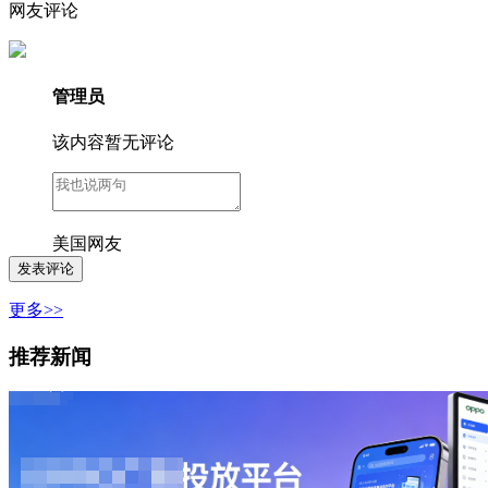
网友评论
管理员
该内容暂无评论
美国网友
更多>>
推荐新闻