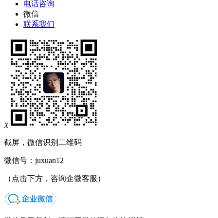
电话咨询
微信
联系我们
X
截屏，微信识别二维码
微信号：
juxuan12
（点击下方，咨询企微客服）