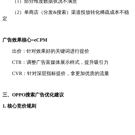
（1）部分维度数据状况不满意
（2）单商店（分发&搜索）渠道投放转化稀疏成本不稳
定
广告效果核心=eCPM
出价：针对效果好的关键词进行提价
CTR：调整广告富媒体展示样式，提升吸引力
CVR：针对深层指标提价，拿更加优质的流量
三、OPPO搜索广告优化建议
1. 核心竞价规则