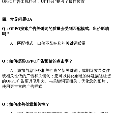
OPPO广告出现抖音，则“抖音”抢占了最佳位置
四、常见问题QA
Q：OPPO搜索广告关键词的质量会受到匹配模式、出价影响
吗？
A：匹配模式、出价不影响您的关键词质量
Q：如何提高OPPO广告预估的点击率？
A：添加与您业务相关性高的新关键词；或删除效果欠佳
或相关性低的广告和关键词；您可以优化创意的标题描述让您
的OPPO广告更具吸引力、与关键词更相关，优化您的图片，
使用更丰富的广告样式
Q：如何改善创意相关性？