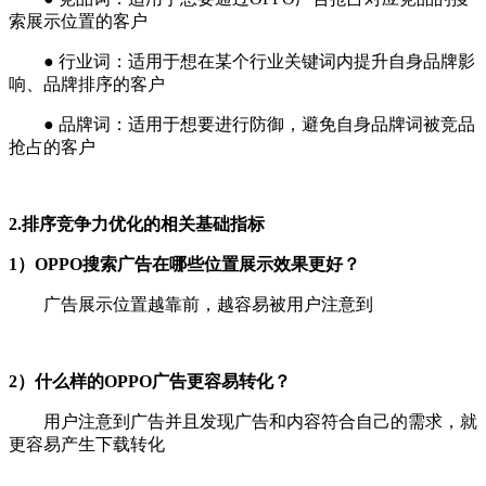
索展示位置的客户
●
行业词：适用于想在某个行业关键词内提升自身品牌影
响、品牌排序的客户
●
品牌词：适用于想要进行防御，避免自身品牌词被竞品
抢占的客户
2.排序竞争力优化的相关基础指标
1）OPPO搜索广告在哪些位置展示效果更好？
广告展示位置越靠前，越容易被用户注意到
2）什么样的OPPO广告更容易转化？
用户注意到广告并且发现广告和内容符合自己的需求，就
更容易产生下载转化