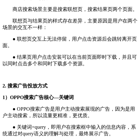
商店搜索场景主要是搜索联想页，搜索结果页两个页面。
联想页与结果页的样式存在差异，主要原因是用户在两个
场景的交互不一样：
● 联想页交互上无法停留，用户点击资源后会跳转离开页
面。
● 结果页用户点击安装可以在当前页面即时下载，并且可
以同时点击多个和同时下载多个资源。
2. 搜索广告投放方式
1）OPPO搜索广告核心—关键词
● OPPO搜索广告是用户主动搜索展现的广告，因为是用
户主动搜索，所以流量更精准，更优质。
● 关键词=query，即用户在搜索框中输入的信息内容，系
统通过对query语义的理解与处理，最终展示广告。