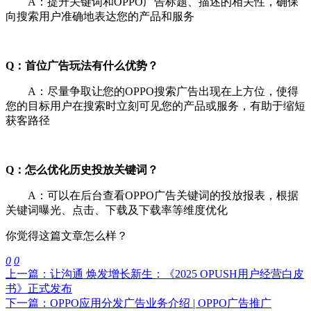
A：提升关键词和OPPO广告标题、描述的相关性，确保
向搜索用户准确地表达您的产品和服务
Q：首位广告玩法有什么优势？
A：尽量争取让您的OPPO搜索广告出现在上方位，使得
您的目标用户在搜索时立刻可见您的产品或服务，有助于缩短
获客路径
Q：怎么优化历史投放关键词？
A：可以在后台查看OPPO广告关键词的投放报表，根据
关键词曝光、点击、下载及下载率等维度优化
你觉得这篇文章怎么样？
0
0
上一篇：让沟通 焕发增长新生：《2025 OPUSH用户经营白皮
书》正式发布
下一篇：OPPO应用分发广告业务介绍 | OPPO广告推广