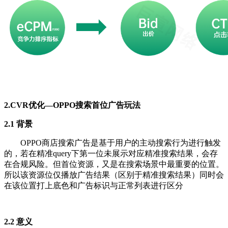
2.CVR优化—OPPO搜索首位广告玩法
2.1 背景
OPPO商店搜索广告是基于用户的主动搜索行为进行触发
的，若在精准query下第一位未展示对应精准搜索结果，会存
在合规风险。但首位资源，又是在搜索场景中最重要的位置。
所以该资源位仅播放广告结果（区别于精准搜索结果）同时会
在该位置打上底色和广告标识与正常列表进行区分
2.2 意义