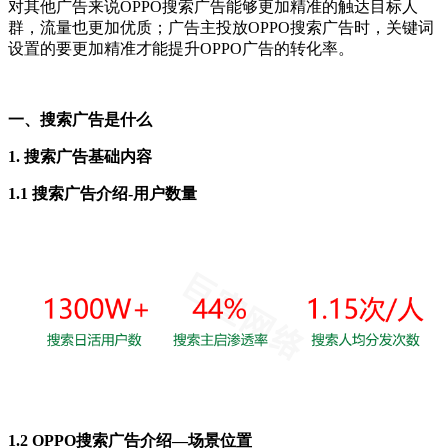
对其他广告来说OPPO搜索广告能够更加精准的触达目标人
群，流量也更加优质；广告主投放OPPO搜索广告时，关键词
设置的要更加精准才能提升OPPO广告的转化率。
一、搜索广告是什么
1. 搜索广告基础内容
1.1 搜索广告介绍-用户数量
1.2 OPPO搜索广告介绍—场景位置