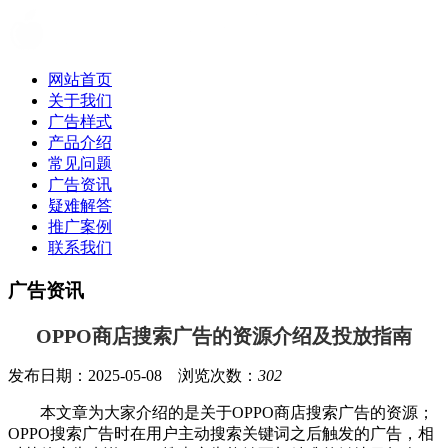
网站首页
关于我们
广告样式
产品介绍
常见问题
广告资讯
疑难解答
推广案例
联系我们
广告资讯
OPPO商店搜索广告的资源介绍及投放指南
发布日期：2025-05-08 浏览次数：
302
本文章为大家介绍的是关于OPPO商店搜索广告的资源；
OPPO搜索广告时在用户主动搜索关键词之后触发的广告，相