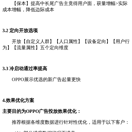
【保本】提高中长尾广告主竟得用户面，获量增幅>实际
成本增幅，降低边际成本
3.2 定向开放选项
开放【自定义人群】【人口属性】【设备定向】【用户行
为】【流量属性】五个定向维度
3.3 冷启动通过率提高
OPPO展示优选的新广告起量更快
4.效果优化方案
主要目的为OPPO广告投放效果优化：
推荐根据各维度数据进行针对性优化，适用于以下客户：