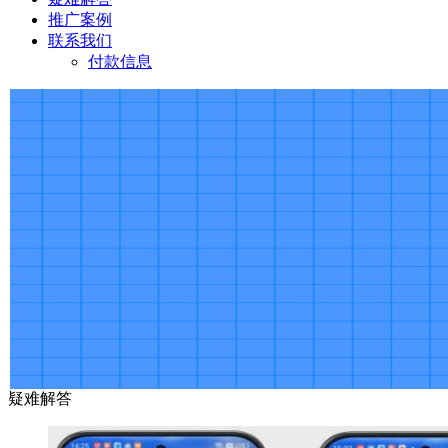
推广案例
联系我们
付款信息
疑难解答