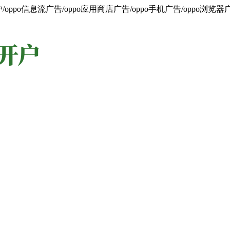
oppo信息流广告/oppo应用商店广告/oppo手机广告/oppo浏览