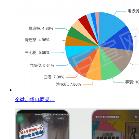
企微加粉电商品…