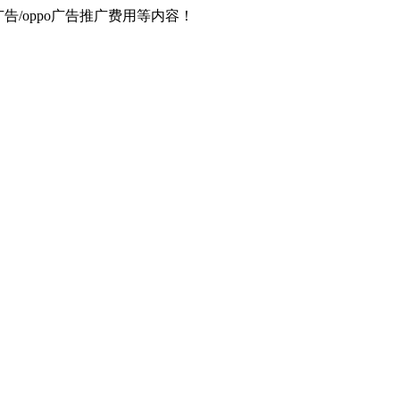
器广告/oppo广告推广费用等内容！