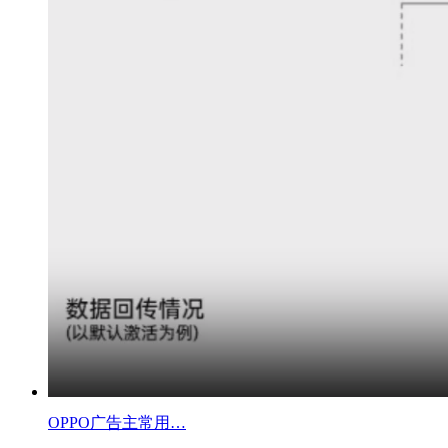
OPPO广告主常用…